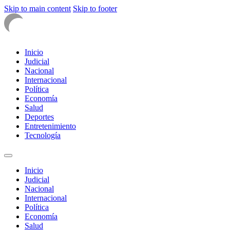
Skip to main content
Skip to footer
Inicio
Judicial
Nacional
Internacional
Política
Economía
Salud
Deportes
Entretenimiento
Tecnología
Inicio
Judicial
Nacional
Internacional
Política
Economía
Salud