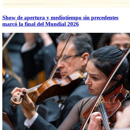
Show de apertura y mediotiempo sin precedentes
marcó la final del Mundial 2026