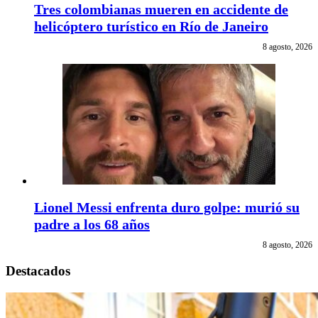
Tres colombianas mueren en accidente de
helicóptero turístico en Río de Janeiro
8 agosto, 2026
Lionel Messi enfrenta duro golpe: murió su
padre a los 68 años
8 agosto, 2026
Destacados