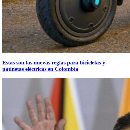
Estas son las nuevas reglas para bicicletas y
patinetas eléctricas en Colombia