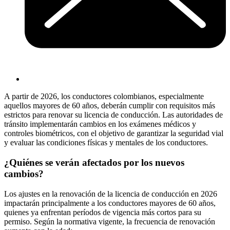
A partir de 2026, los conductores colombianos, especialmente
aquellos mayores de 60 años, deberán cumplir con requisitos más
estrictos para renovar su licencia de conducción. Las autoridades de
tránsito implementarán cambios en los exámenes médicos y
controles biométricos, con el objetivo de garantizar la seguridad vial
y evaluar las condiciones físicas y mentales de los conductores.
¿Quiénes se verán afectados por los nuevos
cambios?
Los ajustes en la renovación de la licencia de conducción en 2026
impactarán principalmente a los conductores mayores de 60 años,
quienes ya enfrentan períodos de vigencia más cortos para su
permiso. Según la normativa vigente, la frecuencia de renovación