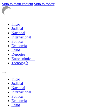
Skip to main content
Skip to footer
Inicio
Judicial
Nacional
Internacional
Política
Economía
Salud
Deportes
Entretenimiento
Tecnología
Inicio
Judicial
Nacional
Internacional
Política
Economía
Salud