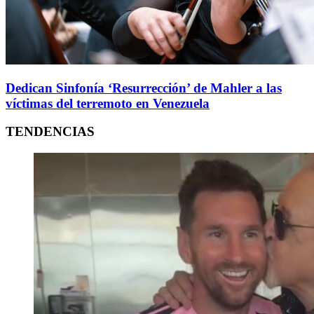
Dedican Sinfonía ‘Resurrección’ de Mahler a las
víctimas del terremoto en Venezuela
TENDENCIAS