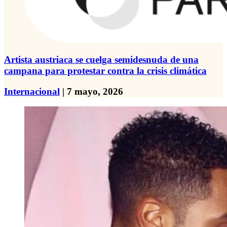
Artista austriaca se cuelga semidesnuda de una
campana para protestar contra la crisis climática
Internacional
| 7 mayo, 2026