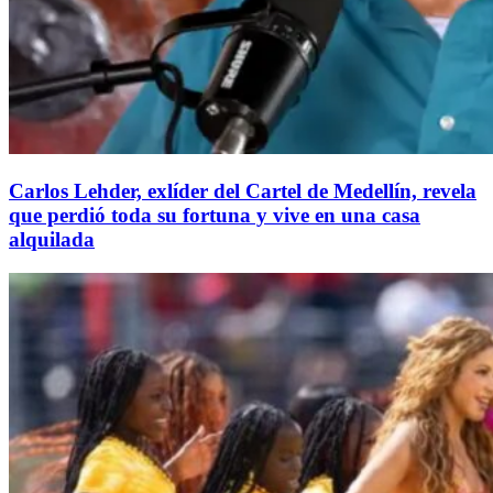
Carlos Lehder, exlíder del Cartel de Medellín, revela
que perdió toda su fortuna y vive en una casa
alquilada