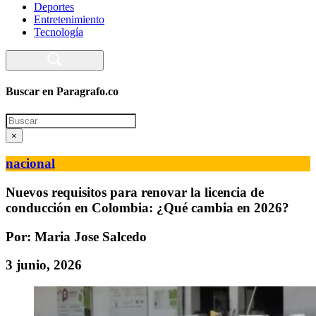
Deportes
Entretenimiento
Tecnología
Buscar en Paragrafo.co
Search
×
nacional
Nuevos requisitos para renovar la licencia de
conducción en Colombia: ¿Qué cambia en 2026?
Por: Maria Jose Salcedo
3 junio, 2026