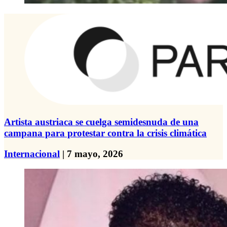
Artista austriaca se cuelga semidesnuda de una
campana para protestar contra la crisis climática
Internacional
| 7 mayo, 2026