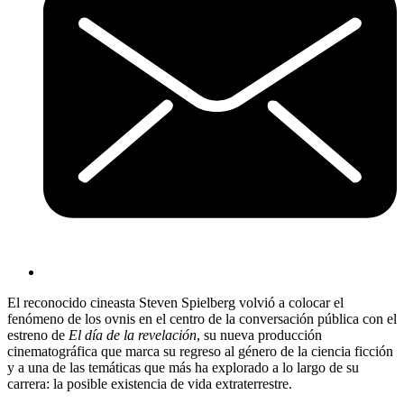
El reconocido cineasta Steven Spielberg volvió a colocar el
fenómeno de los ovnis en el centro de la conversación pública con el
estreno de
El día de la revelación
, su nueva producción
cinematográfica que marca su regreso al género de la ciencia ficción
y a una de las temáticas que más ha explorado a lo largo de su
carrera: la posible existencia de vida extraterrestre.