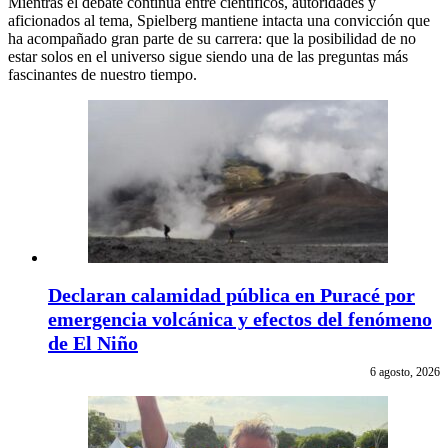
Mientras el debate continúa entre científicos, autoridades y
aficionados al tema, Spielberg mantiene intacta una convicción que
ha acompañado gran parte de su carrera: que la posibilidad de no
estar solos en el universo sigue siendo una de las preguntas más
fascinantes de nuestro tiempo.
Declaran calamidad pública en Puracé por
emergencia volcánica y efectos del fenómeno
de El Niño
6 agosto, 2026