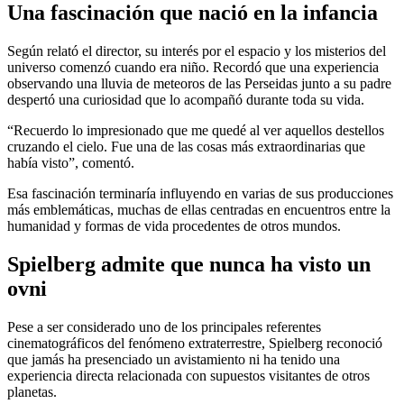
Una fascinación que nació en la infancia
Según relató el director, su interés por el espacio y los misterios del
universo comenzó cuando era niño. Recordó que una experiencia
observando una lluvia de meteoros de las Perseidas junto a su padre
despertó una curiosidad que lo acompañó durante toda su vida.
“Recuerdo lo impresionado que me quedé al ver aquellos destellos
cruzando el cielo. Fue una de las cosas más extraordinarias que
había visto”, comentó.
Esa fascinación terminaría influyendo en varias de sus producciones
más emblemáticas, muchas de ellas centradas en encuentros entre la
humanidad y formas de vida procedentes de otros mundos.
Spielberg admite que nunca ha visto un
ovni
Pese a ser considerado uno de los principales referentes
cinematográficos del fenómeno extraterrestre, Spielberg reconoció
que jamás ha presenciado un avistamiento ni ha tenido una
experiencia directa relacionada con supuestos visitantes de otros
planetas.