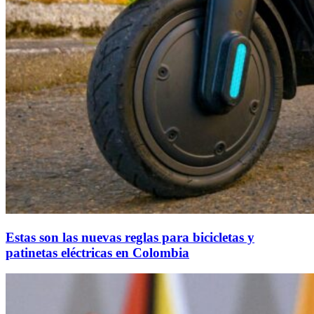
Estas son las nuevas reglas para bicicletas y
patinetas eléctricas en Colombia