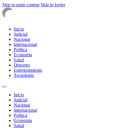
Skip to main content
Skip to footer
Inicio
Judicial
Nacional
Internacional
Política
Economía
Salud
Deportes
Entretenimiento
Tecnología
Inicio
Judicial
Nacional
Internacional
Política
Economía
Salud