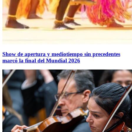
Show de apertura y mediotiempo sin precedentes
marcó la final del Mundial 2026