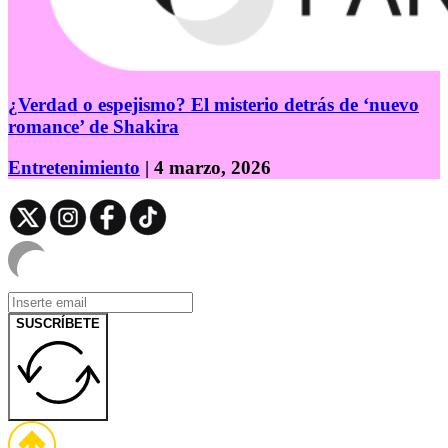
¿Verdad o espejismo? El misterio detrás de ‘nuevo
romance’ de Shakira
Entretenimiento
| 4 marzo, 2026
SUSCRÍBETE