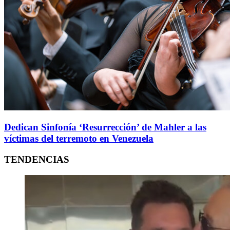
Dedican Sinfonía ‘Resurrección’ de Mahler a las
víctimas del terremoto en Venezuela
TENDENCIAS