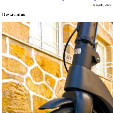
6 agosto, 2026
Destacados