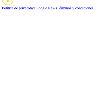
Política de privacidad
Google News
Términos y condiciones