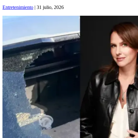
Entretenimiento
| 31 julio, 2026