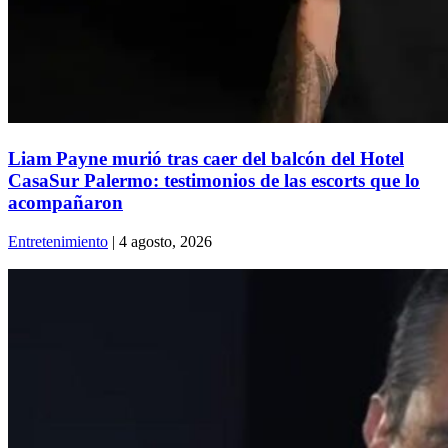
Liam Payne murió tras caer del balcón del Hotel
CasaSur Palermo: testimonios de las escorts que lo
acompañaron
Entretenimiento
| 4 agosto, 2026