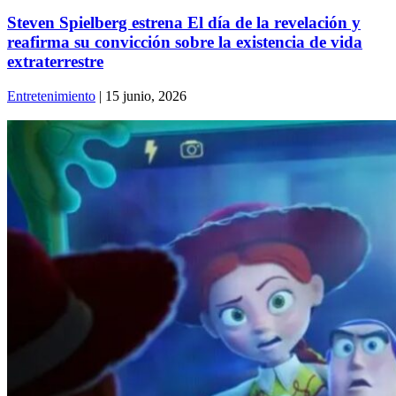
Steven Spielberg estrena El día de la revelación y
reafirma su convicción sobre la existencia de vida
extraterrestre
Entretenimiento
| 15 junio, 2026