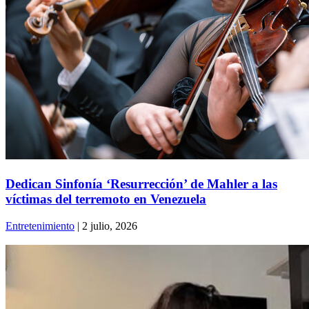
Dedican Sinfonía ‘Resurrección’ de Mahler a las
víctimas del terremoto en Venezuela
Entretenimiento
| 2 julio, 2026