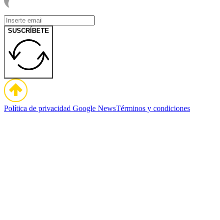
SUSCRÍBETE
Política de privacidad
Google News
Términos y condiciones