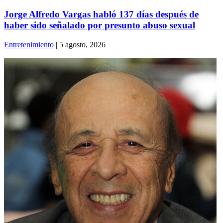
Jorge Alfredo Vargas habló 137 días después de
haber sido señalado por presunto abuso sexual
Entretenimiento
| 5 agosto, 2026