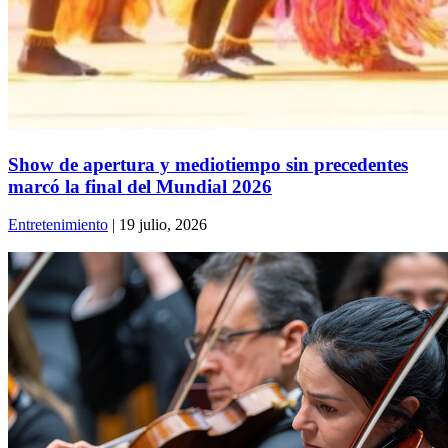
Show de apertura y mediotiempo sin precedentes
marcó la final del Mundial 2026
Entretenimiento
| 19 julio, 2026