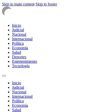
Skip to main content
Skip to footer
Inicio
Judicial
Nacional
Internacional
Política
Economía
Salud
Deportes
Entretenimiento
Tecnología
Inicio
Judicial
Nacional
Internacional
Política
Economía
Salud