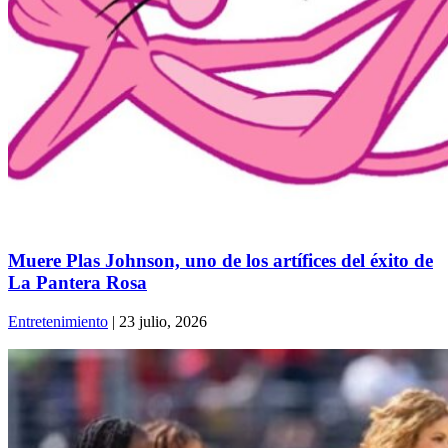
Muere Plas Johnson, uno de los artífices del éxito de
La Pantera Rosa
Entretenimiento
| 23 julio, 2026