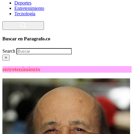
Deportes
Entretenimiento
Tecnología
Buscar en Paragrafo.co
Search
×
entretenimiento