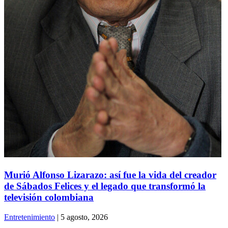
Murió Alfonso Lizarazo: así fue la vida del creador
de Sábados Felices y el legado que transformó la
televisión colombiana
Entretenimiento
| 5 agosto, 2026