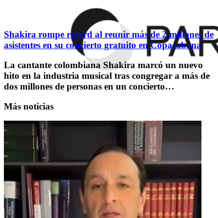
Shakira rompe récord al reunir más de 2 millones de
asistentes en su concierto gratuito en Copacabana
La cantante colombiana Shakira marcó un nuevo
hito en la industria musical tras congregar a más de
dos millones de personas en un concierto…
Más noticias