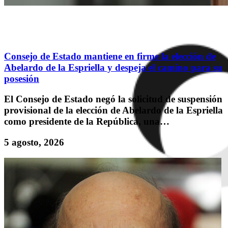
Consejo de Estado mantiene en firme la elección de
Abelardo de la Espriella y despeja el camino para su
posesión
El Consejo de Estado negó la solicitud de suspensión
provisional de la elección de Abelardo de la Espriella
como presidente de la República, una…
5 agosto, 2026