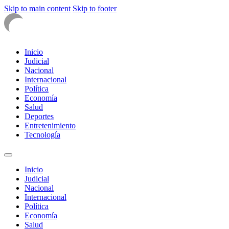
Skip to main content
Skip to footer
Inicio
Judicial
Nacional
Internacional
Política
Economía
Salud
Deportes
Entretenimiento
Tecnología
Inicio
Judicial
Nacional
Internacional
Política
Economía
Salud