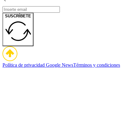
SUSCRÍBETE
Política de privacidad
Google News
Términos y condiciones