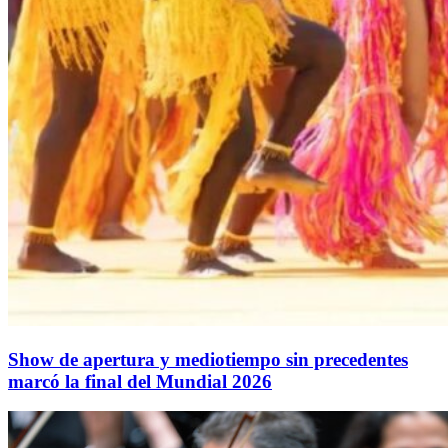
Show de apertura y mediotiempo sin precedentes
marcó la final del Mundial 2026