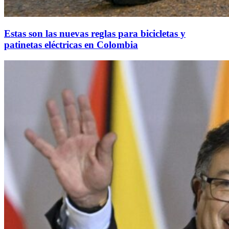
Estas son las nuevas reglas para bicicletas y
patinetas eléctricas en Colombia