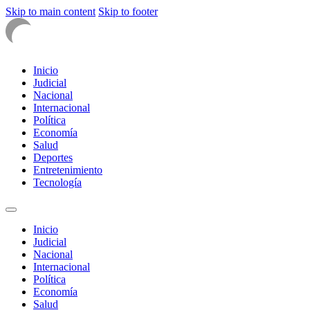
Skip to main content
Skip to footer
Inicio
Judicial
Nacional
Internacional
Política
Economía
Salud
Deportes
Entretenimiento
Tecnología
Inicio
Judicial
Nacional
Internacional
Política
Economía
Salud