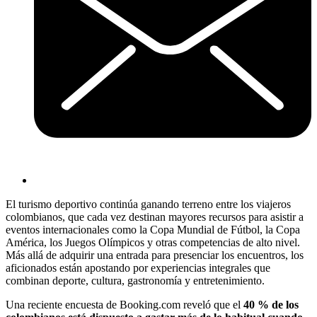
El turismo deportivo continúa ganando terreno entre los viajeros
colombianos, que cada vez destinan mayores recursos para asistir a
eventos internacionales como la Copa Mundial de Fútbol, la Copa
América, los Juegos Olímpicos y otras competencias de alto nivel.
Más allá de adquirir una entrada para presenciar los encuentros, los
aficionados están apostando por experiencias integrales que
combinan deporte, cultura, gastronomía y entretenimiento.
Una reciente encuesta de Booking.com reveló que el
40 % de los