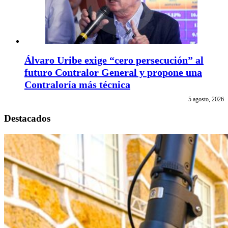
Álvaro Uribe exige “cero persecución” al
futuro Contralor General y propone una
Contraloría más técnica
5 agosto, 2026
Destacados