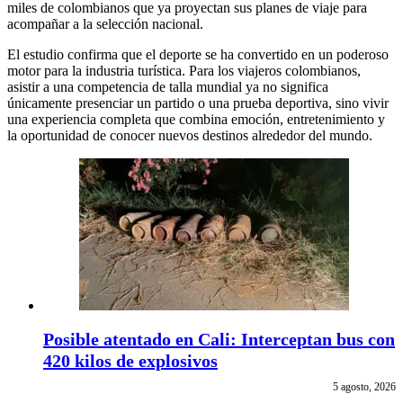
miles de colombianos que ya proyectan sus planes de viaje para
acompañar a la selección nacional.
El estudio confirma que el deporte se ha convertido en un poderoso
motor para la industria turística. Para los viajeros colombianos,
asistir a una competencia de talla mundial ya no significa
únicamente presenciar un partido o una prueba deportiva, sino vivir
una experiencia completa que combina emoción, entretenimiento y
la oportunidad de conocer nuevos destinos alrededor del mundo.
Posible atentado en Cali: Interceptan bus con
420 kilos de explosivos
5 agosto, 2026