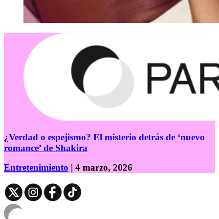
¿Verdad o espejismo? El misterio detrás de ‘nuevo
romance’ de Shakira
Entretenimiento
| 4 marzo, 2026