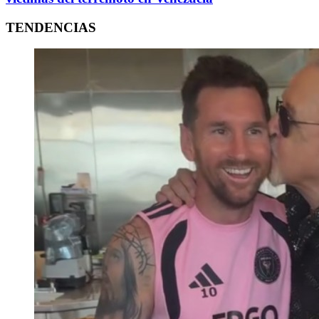
TENDENCIAS