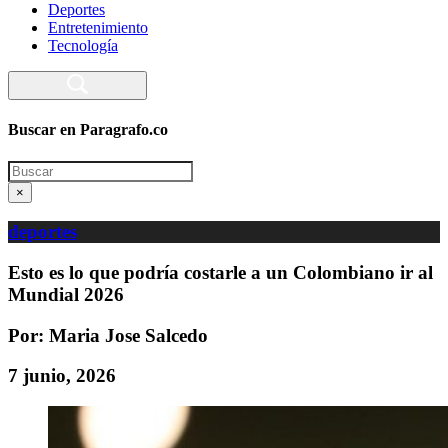
Deportes
Entretenimiento
Tecnología
Buscar en Paragrafo.co
Search
×
deportes
Esto es lo que podría costarle a un Colombiano ir al
Mundial 2026
Por: Maria Jose Salcedo
7 junio, 2026