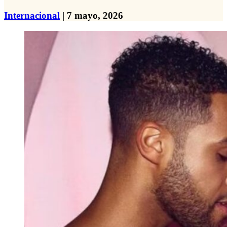
Internacional
| 7 mayo, 2026