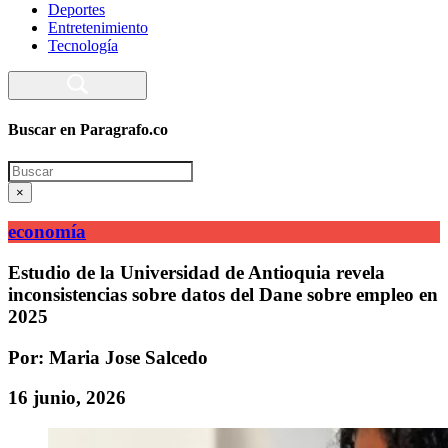
Deportes
Entretenimiento
Tecnología
Buscar en Paragrafo.co
Search
×
economía
Estudio de la Universidad de Antioquia revela
inconsistencias sobre datos del Dane sobre empleo en
2025
Por: Maria Jose Salcedo
16 junio, 2026