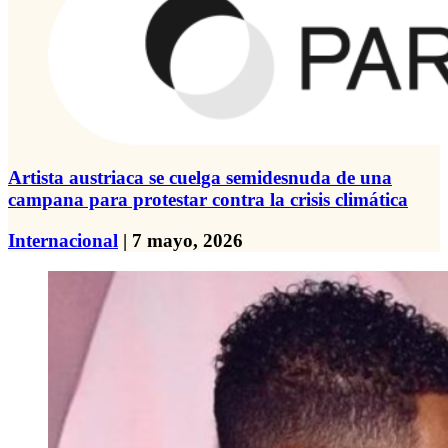
Artista austriaca se cuelga semidesnuda de una
campana para protestar contra la crisis climática
Internacional
| 7 mayo, 2026