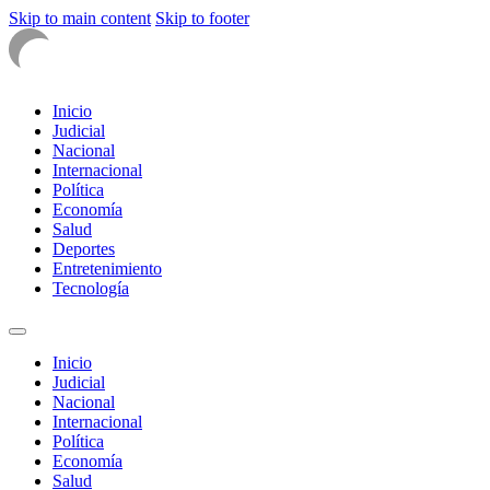
Skip to main content
Skip to footer
Inicio
Judicial
Nacional
Internacional
Política
Economía
Salud
Deportes
Entretenimiento
Tecnología
Inicio
Judicial
Nacional
Internacional
Política
Economía
Salud