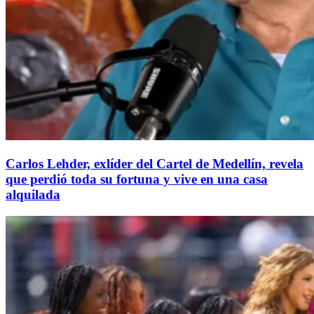
Carlos Lehder, exlíder del Cartel de Medellín, revela
que perdió toda su fortuna y vive en una casa
alquilada