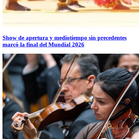
Show de apertura y mediotiempo sin precedentes
marcó la final del Mundial 2026