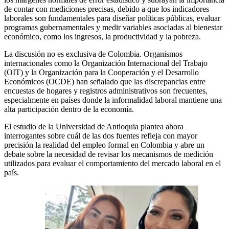
de contar con mediciones precisas, debido a que los indicadores
laborales son fundamentales para diseñar políticas públicas, evaluar
programas gubernamentales y medir variables asociadas al bienestar
económico, como los ingresos, la productividad y la pobreza.
La discusión no es exclusiva de Colombia. Organismos
internacionales como la Organización Internacional del Trabajo
(OIT) y la Organización para la Cooperación y el Desarrollo
Económicos (OCDE) han señalado que las discrepancias entre
encuestas de hogares y registros administrativos son frecuentes,
especialmente en países donde la informalidad laboral mantiene una
alta participación dentro de la economía.
El estudio de la Universidad de Antioquia plantea ahora
interrogantes sobre cuál de las dos fuentes refleja con mayor
precisión la realidad del empleo formal en Colombia y abre un
debate sobre la necesidad de revisar los mecanismos de medición
utilizados para evaluar el comportamiento del mercado laboral en el
país.