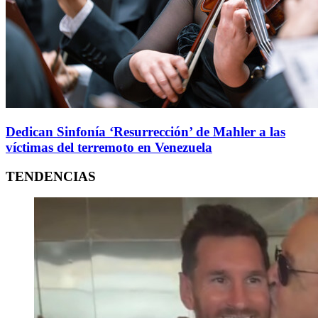
Dedican Sinfonía ‘Resurrección’ de Mahler a las
víctimas del terremoto en Venezuela
TENDENCIAS