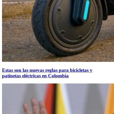
Estas son las nuevas reglas para bicicletas y
patinetas eléctricas en Colombia