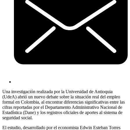
Una investigación realizada por la Universidad de Antioquia
(UdeA) abrió un nuevo debate sobre la situación real del empleo
formal en Colombia, al encontrar diferencias significativas entre las
cifras reportadas por el Departamento Administrativo Nacional de
Estadística (Dane) y los registros oficiales de aportes al sistema de
seguridad social.
El estudio, desarrollado por el economista Edwin Esteban Torres