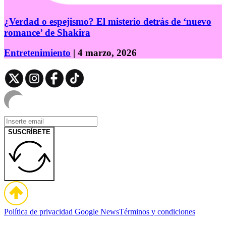
¿Verdad o espejismo? El misterio detrás de ‘nuevo
romance’ de Shakira
Entretenimiento
| 4 marzo, 2026
SUSCRÍBETE
Política de privacidad
Google News
Términos y condiciones