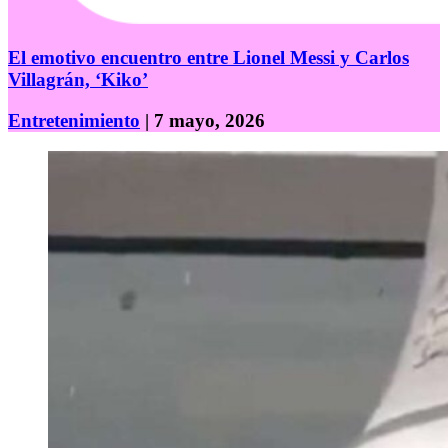
El emotivo encuentro entre Lionel Messi y Carlos
Villagrán, ‘Kiko’
Entretenimiento
| 7 mayo, 2026