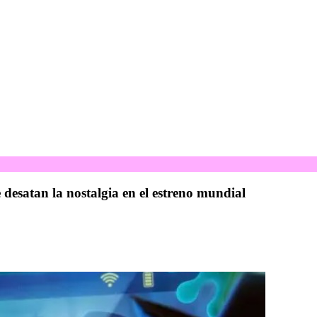
desatan la nostalgia en el estreno mundial