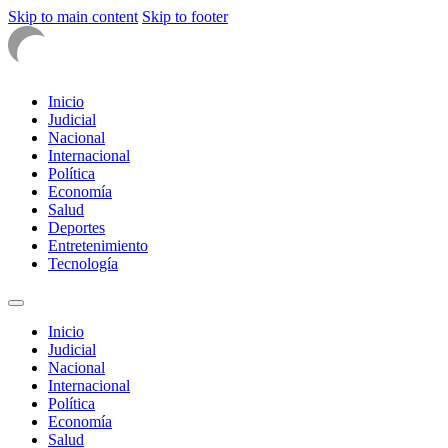
Skip to main content
Skip to footer
Inicio
Judicial
Nacional
Internacional
Política
Economía
Salud
Deportes
Entretenimiento
Tecnología
Inicio
Judicial
Nacional
Internacional
Política
Economía
Salud