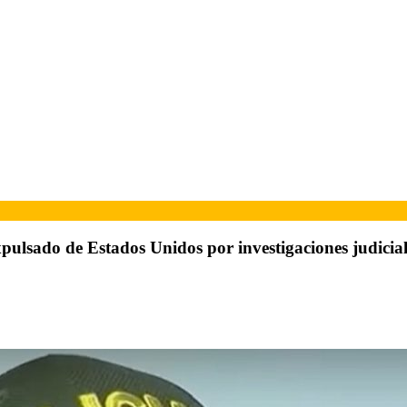
xpulsado de Estados Unidos por investigaciones judicial