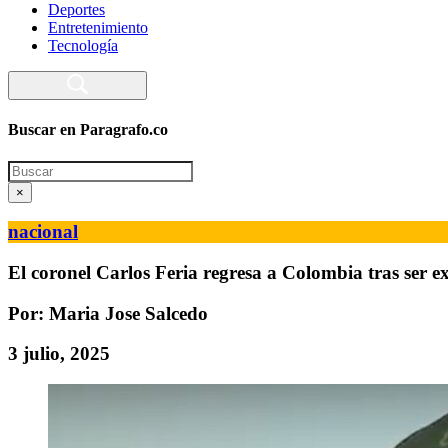
Deportes
Entretenimiento
Tecnología
Buscar en Paragrafo.co
Search
×
nacional
El coronel Carlos Feria regresa a Colombia tras ser e
Por: Maria Jose Salcedo
3 julio, 2025