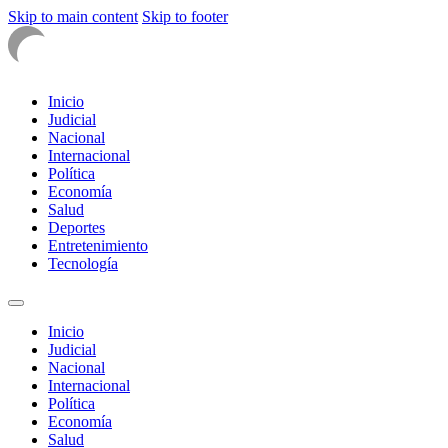
Skip to main content
Skip to footer
Inicio
Judicial
Nacional
Internacional
Política
Economía
Salud
Deportes
Entretenimiento
Tecnología
Inicio
Judicial
Nacional
Internacional
Política
Economía
Salud