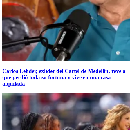
Carlos Lehder, exlíder del Cartel de Medellín, revela
que perdió toda su fortuna y vive en una casa
alquilada