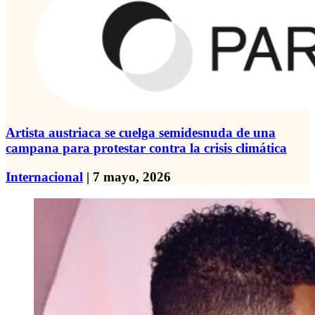
Artista austriaca se cuelga semidesnuda de una
campana para protestar contra la crisis climática
Internacional
| 7 mayo, 2026