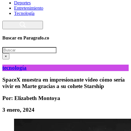
Deportes
Entretenimiento
Tecnología
Buscar en Paragrafo.co
Search
×
tecnología
SpaceX muestra en impresionante video cómo sería
vivir en Marte gracias a su cohete Starship
Por: Elizabeth Montoya
3 enero, 2024