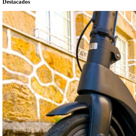
Destacados