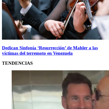
Dedican Sinfonía ‘Resurrección’ de Mahler a las
víctimas del terremoto en Venezuela
TENDENCIAS