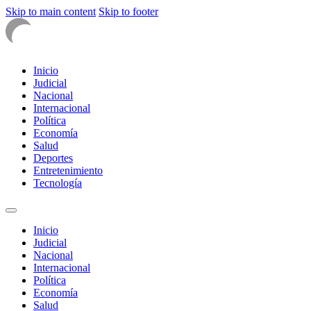
Skip to main content
Skip to footer
Inicio
Judicial
Nacional
Internacional
Política
Economía
Salud
Deportes
Entretenimiento
Tecnología
Inicio
Judicial
Nacional
Internacional
Política
Economía
Salud