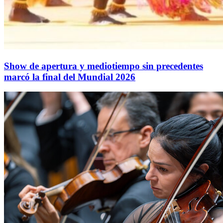
Show de apertura y mediotiempo sin precedentes
marcó la final del Mundial 2026