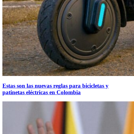
Estas son las nuevas reglas para bicicletas y
patinetas eléctricas en Colombia