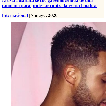
Artista austriaca se cuelga semidesnuda de una
campana para protestar contra la crisis climática
Internacional
| 7 mayo, 2026