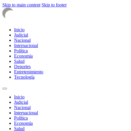
Skip to main content
Skip to footer
Inicio
Judicial
Nacional
Internacional
Política
Economía
Salud
Deportes
Entretenimiento
Tecnología
Inicio
Judicial
Nacional
Internacional
Política
Economía
Salud