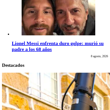
Lionel Messi enfrenta duro golpe: murió su
padre a los 68 años
8 agosto, 2026
Destacados