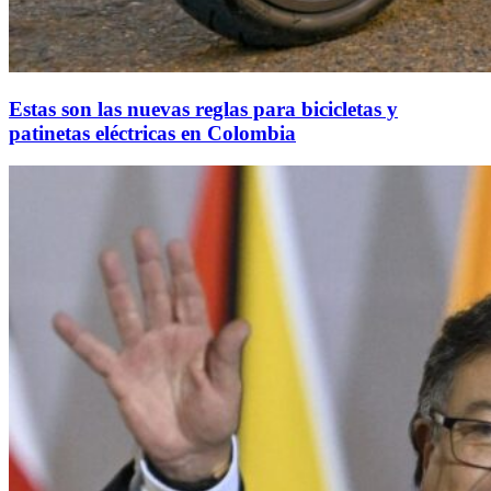
Estas son las nuevas reglas para bicicletas y
patinetas eléctricas en Colombia