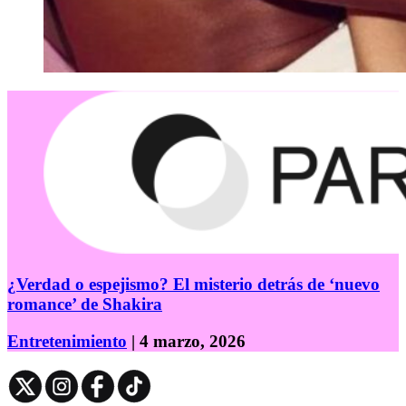
¿Verdad o espejismo? El misterio detrás de ‘nuevo
romance’ de Shakira
Entretenimiento
| 4 marzo, 2026