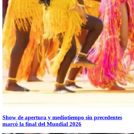
Show de apertura y mediotiempo sin precedentes
marcó la final del Mundial 2026