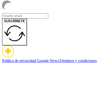
SUSCRÍBETE
Política de privacidad
Google News
Términos y condiciones