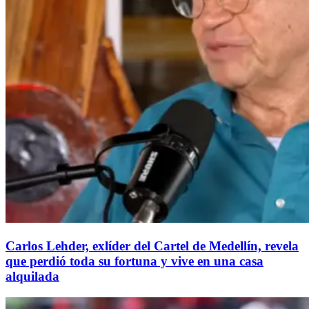
Carlos Lehder, exlíder del Cartel de Medellín, revela
que perdió toda su fortuna y vive en una casa
alquilada