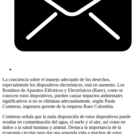
La conciencia sobre el manejo adecuado de los desechos,
especialmente los dispositivos electrónicos, está en aumento. Los
Residuos de Aparatos Eléctricos y Electrónicos (Raee), como se
conocen estos dispositivos, pueden causar impactos ambientales
significativos si no se eliminan adecuadamente, según Paola
Contreras, ingeniera gerente de la empresa Raee Colombia.
Contreras señala que la mala disposición de estos dispositivos puede
resultar en contaminación del agua, el suelo y el aire, así como en
daños a la salud humana y animal. Destaca la importancia de la
economía circular para dar una segunda vida a muchos de estos