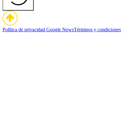
Política de privacidad
Google News
Términos y condiciones