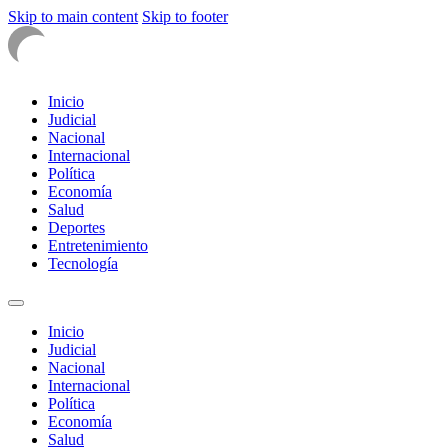
Skip to main content
Skip to footer
Inicio
Judicial
Nacional
Internacional
Política
Economía
Salud
Deportes
Entretenimiento
Tecnología
Inicio
Judicial
Nacional
Internacional
Política
Economía
Salud