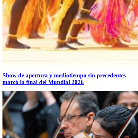
Show de apertura y mediotiempo sin precedentes
marcó la final del Mundial 2026