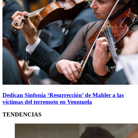
Dedican Sinfonía ‘Resurrección’ de Mahler a las
víctimas del terremoto en Venezuela
TENDENCIAS