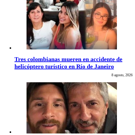
Tres colombianas mueren en accidente de
helicóptero turístico en Río de Janeiro
8 agosto, 2026