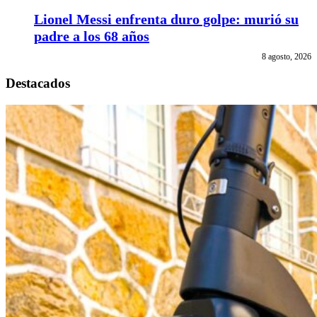
Lionel Messi enfrenta duro golpe: murió su
padre a los 68 años
8 agosto, 2026
Destacados