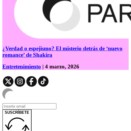
¿Verdad o espejismo? El misterio detrás de ‘nuevo
romance’ de Shakira
Entretenimiento
| 4 marzo, 2026
SUSCRÍBETE