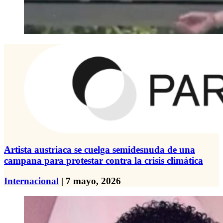
Artista austriaca se cuelga semidesnuda de una
campana para protestar contra la crisis climática
Internacional
| 7 mayo, 2026