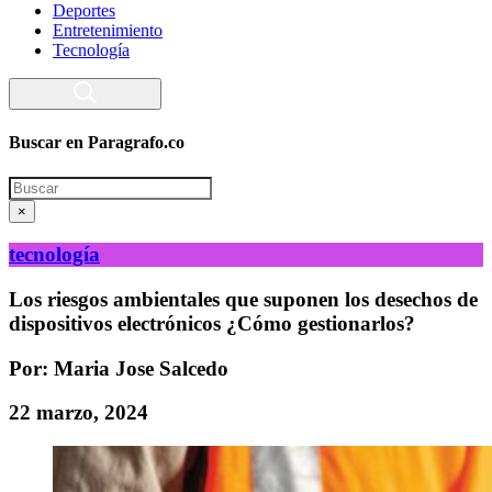
Deportes
Entretenimiento
Tecnología
Buscar en Paragrafo.co
Search
×
tecnología
Los riesgos ambientales que suponen los desechos de
dispositivos electrónicos ¿Cómo gestionarlos?
Por: Maria Jose Salcedo
22 marzo, 2024