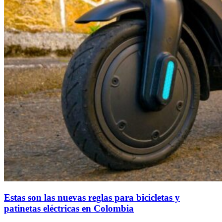
Estas son las nuevas reglas para bicicletas y
patinetas eléctricas en Colombia