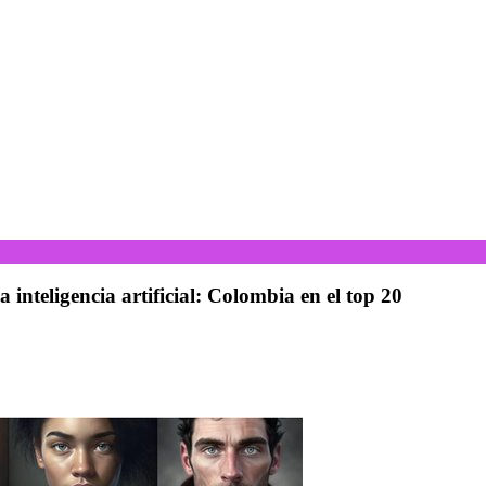
inteligencia artificial: Colombia en el top 20