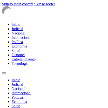
Skip to main content
Skip to footer
Inicio
Judicial
Nacional
Internacional
Política
Economía
Salud
Deportes
Entretenimiento
Tecnología
Inicio
Judicial
Nacional
Internacional
Política
Economía
Salud