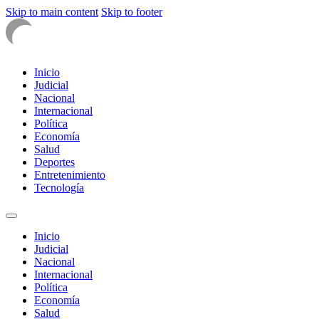
Skip to main content
Skip to footer
Inicio
Judicial
Nacional
Internacional
Política
Economía
Salud
Deportes
Entretenimiento
Tecnología
Inicio
Judicial
Nacional
Internacional
Política
Economía
Salud