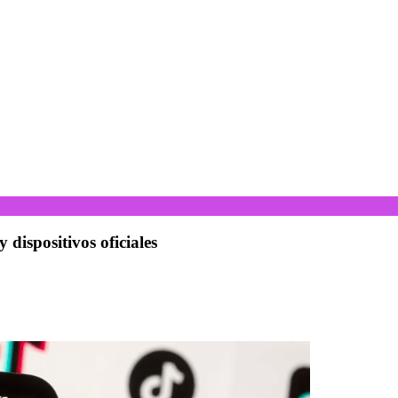
dispositivos oficiales