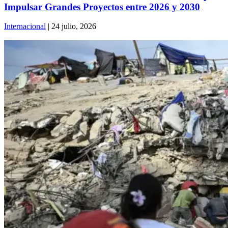
Impulsar Grandes Proyectos entre 2026 y 2030
Internacional
| 24 julio, 2026