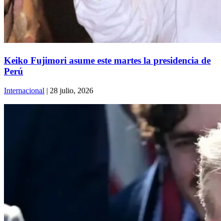
Keiko Fujimori asume este martes la presidencia de
Perú
Internacional
| 28 julio, 2026