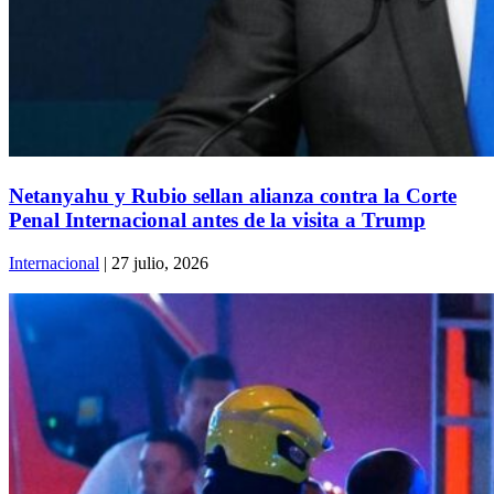
Netanyahu y Rubio sellan alianza contra la Corte
Penal Internacional antes de la visita a Trump
Internacional
| 27 julio, 2026