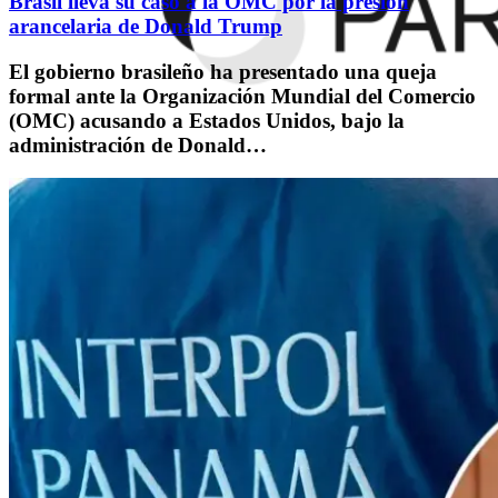
Brasil lleva su caso a la OMC por la presión
arancelaria de Donald Trump
El gobierno brasileño ha presentado una queja
formal ante la Organización Mundial del Comercio
(OMC) acusando a Estados Unidos, bajo la
administración de Donald…