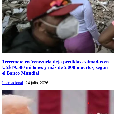
Terremoto en Venezuela deja pérdidas estimadas en
US$19.500 millones y más de 5.000 muertos, según
el Banco Mundial
Internacional
| 24 julio, 2026