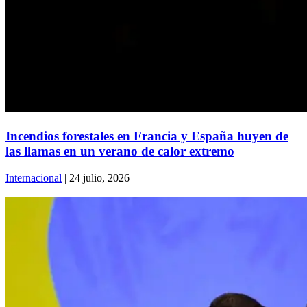
Incendios forestales en Francia y España huyen de
las llamas en un verano de calor extremo
Internacional
| 24 julio, 2026