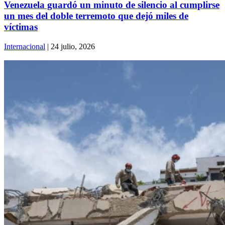
Venezuela guardó un minuto de silencio al cumplirse
un mes del doble terremoto que dejó miles de
víctimas
Internacional
| 24 julio, 2026