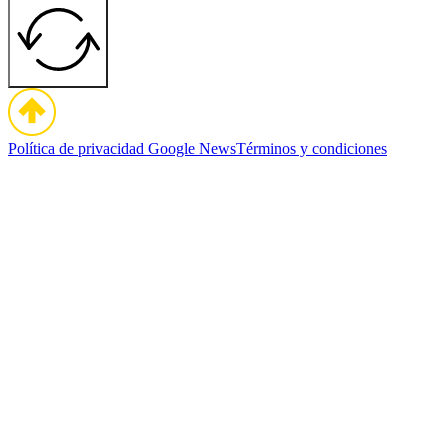
Política de privacidad
Google News
Términos y condiciones