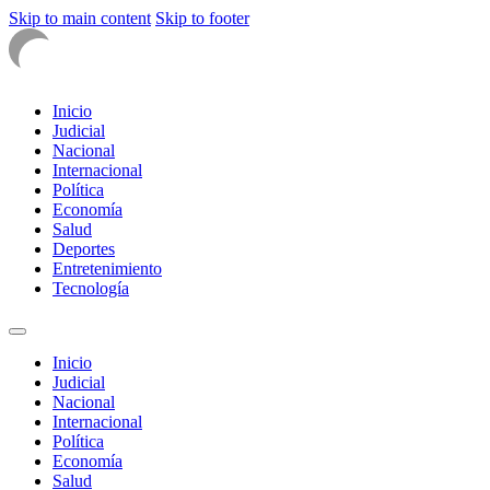
Skip to main content
Skip to footer
Inicio
Judicial
Nacional
Internacional
Política
Economía
Salud
Deportes
Entretenimiento
Tecnología
Inicio
Judicial
Nacional
Internacional
Política
Economía
Salud