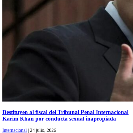
Destituyen al fiscal del Tribunal Penal Internacional
Karim Khan por conducta sexual inapropiada
Internacional
| 24 julio, 2026