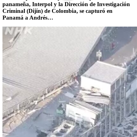
panameña, Interpol y la Dirección de Investigación
Criminal (Dijín) de Colombia, se capturó en
Panamá a Andrés…