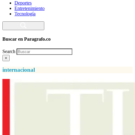
Deportes
Entretenimiento
Tecnología
Buscar en Paragrafo.co
Search
×
internacional