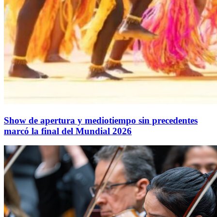
Show de apertura y mediotiempo sin precedentes
marcó la final del Mundial 2026