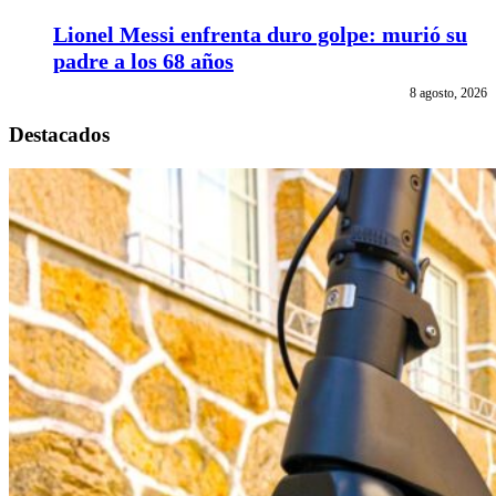
Lionel Messi enfrenta duro golpe: murió su
padre a los 68 años
8 agosto, 2026
Destacados