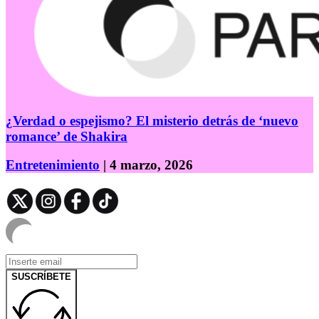
¿Verdad o espejismo? El misterio detrás de ‘nuevo
romance’ de Shakira
Entretenimiento
| 4 marzo, 2026
SUSCRÍBETE