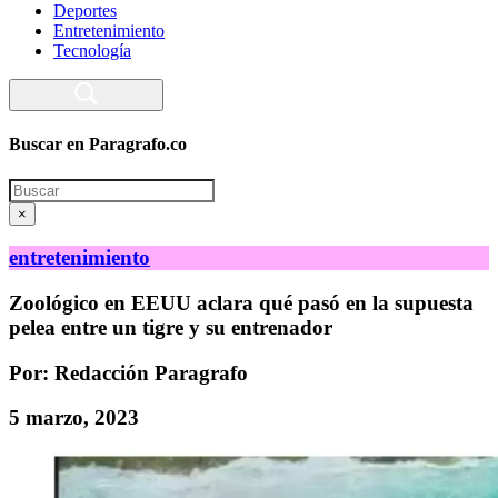
Deportes
Entretenimiento
Tecnología
Buscar en Paragrafo.co
Search
×
entretenimiento
Zoológico en EEUU aclara qué pasó en la supuesta
pelea entre un tigre y su entrenador
Por: Redacción Paragrafo
5 marzo, 2023