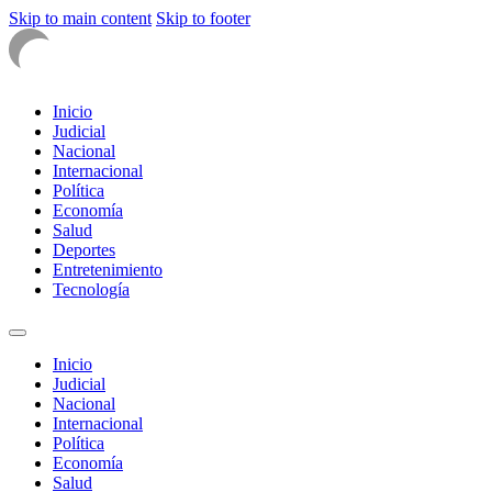
Skip to main content
Skip to footer
Inicio
Judicial
Nacional
Internacional
Política
Economía
Salud
Deportes
Entretenimiento
Tecnología
Inicio
Judicial
Nacional
Internacional
Política
Economía
Salud