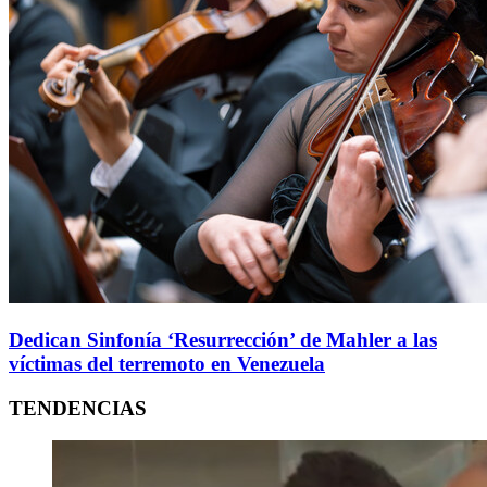
Dedican Sinfonía ‘Resurrección’ de Mahler a las
víctimas del terremoto en Venezuela
TENDENCIAS