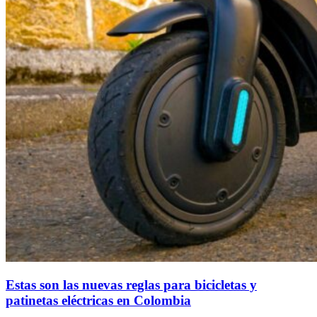
Estas son las nuevas reglas para bicicletas y
patinetas eléctricas en Colombia