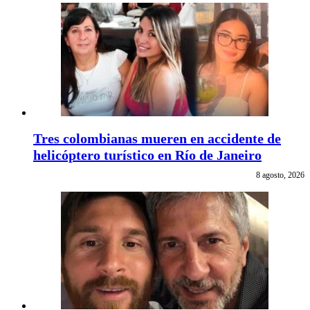
Tres colombianas mueren en accidente de
helicóptero turístico en Río de Janeiro
8 agosto, 2026