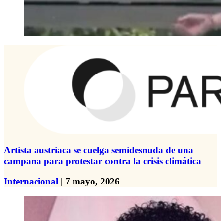
Artista austriaca se cuelga semidesnuda de una
campana para protestar contra la crisis climática
Internacional
| 7 mayo, 2026