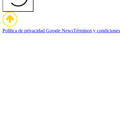
Política de privacidad
Google News
Términos y condiciones