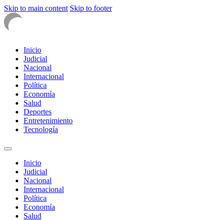
Skip to main content
Skip to footer
Inicio
Judicial
Nacional
Internacional
Política
Economía
Salud
Deportes
Entretenimiento
Tecnología
Inicio
Judicial
Nacional
Internacional
Política
Economía
Salud