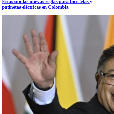
Estas son las nuevas reglas para bicicletas y
patinetas eléctricas en Colombia