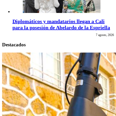
Diplomáticos y mandatarios llegan a Cali
para la posesión de Abelardo de la Espriella
7 agosto, 2026
Destacados