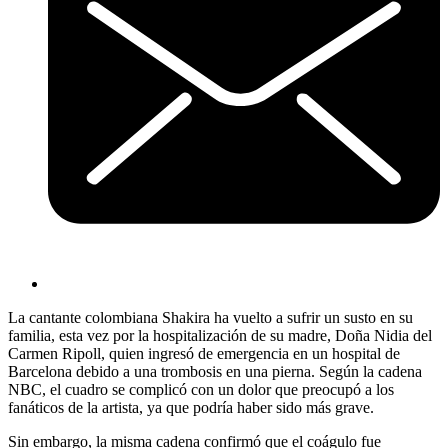
La cantante colombiana Shakira ha vuelto a sufrir un susto en su
familia, esta vez por la hospitalización de su madre, Doña Nidia del
Carmen Ripoll, quien ingresó de emergencia en un hospital de
Barcelona debido a una trombosis en una pierna. Según la cadena
NBC, el cuadro se complicó con un dolor que preocupó a los
fanáticos de la artista, ya que podría haber sido más grave.
Sin embargo, la misma cadena confirmó que el coágulo fue