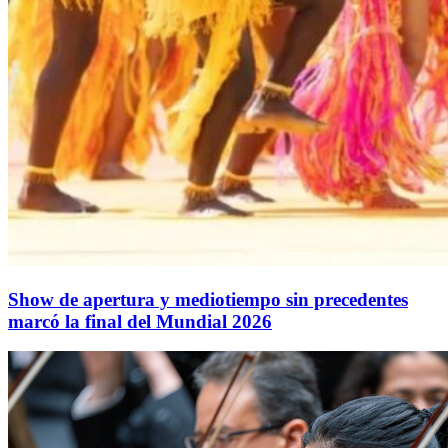
Show de apertura y mediotiempo sin precedentes
marcó la final del Mundial 2026