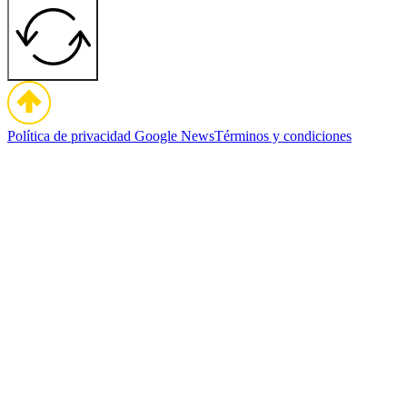
Política de privacidad
Google News
Términos y condiciones