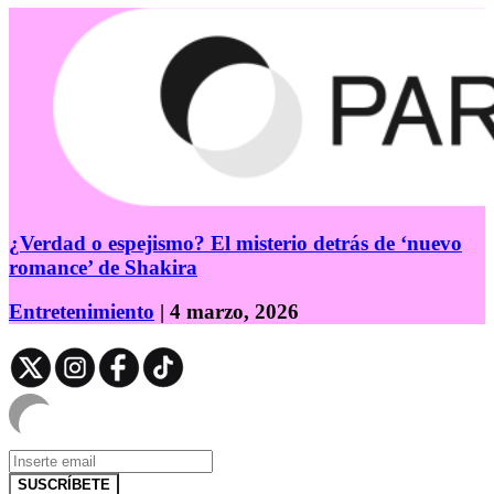
¿Verdad o espejismo? El misterio detrás de ‘nuevo
romance’ de Shakira
Entretenimiento
| 4 marzo, 2026
SUSCRÍBETE