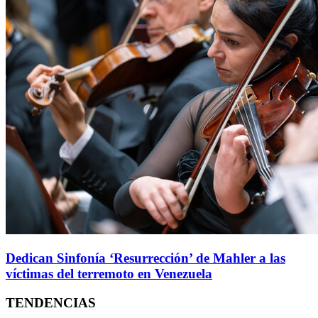
Dedican Sinfonía ‘Resurrección’ de Mahler a las
víctimas del terremoto en Venezuela
TENDENCIAS