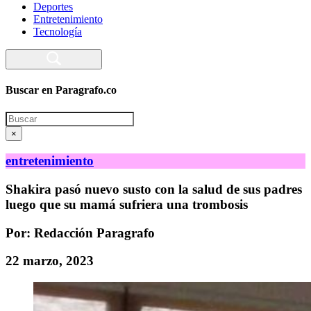
Deportes
Entretenimiento
Tecnología
Buscar en Paragrafo.co
Search
×
entretenimiento
Shakira pasó nuevo susto con la salud de sus padres
luego que su mamá sufriera una trombosis
Por: Redacción Paragrafo
22 marzo, 2023