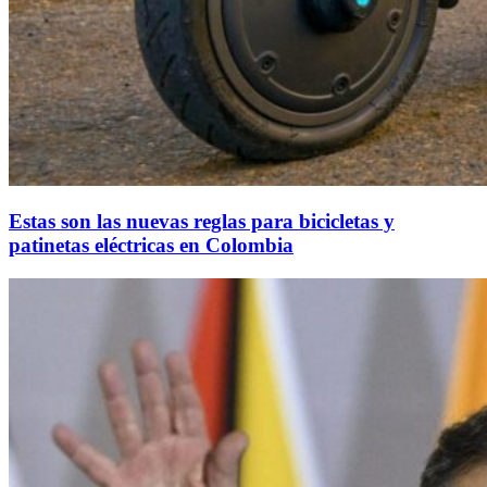
Estas son las nuevas reglas para bicicletas y
patinetas eléctricas en Colombia