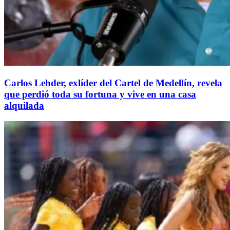
Carlos Lehder, exlíder del Cartel de Medellín, revela
que perdió toda su fortuna y vive en una casa
alquilada