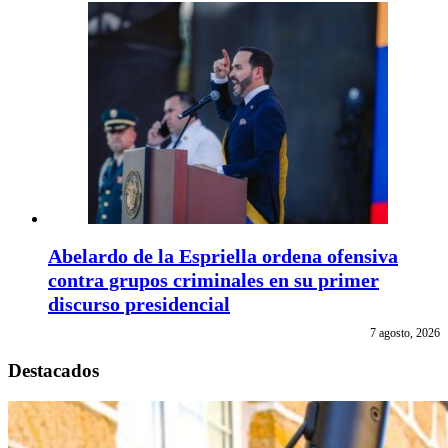
Abelardo de la Espriella ordena ofensiva
contra grupos criminales en su primer
discurso presidencial
7 agosto, 2026
Destacados