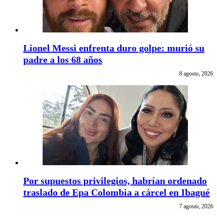
Lionel Messi enfrenta duro golpe: murió su
padre a los 68 años
8 agosto, 2026
Por supuestos privilegios, habrían ordenado
traslado de Epa Colombia a cárcel en Ibagué
7 agosto, 2026