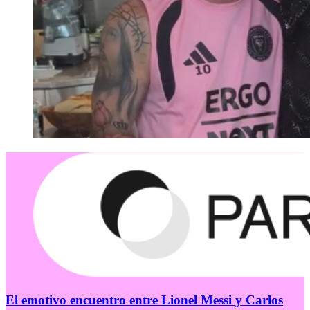
El emotivo encuentro entre Lionel Messi y Carlos