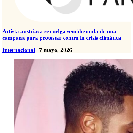
Artista austriaca se cuelga semidesnuda de una
campana para protestar contra la crisis climática
Internacional
| 7 mayo, 2026