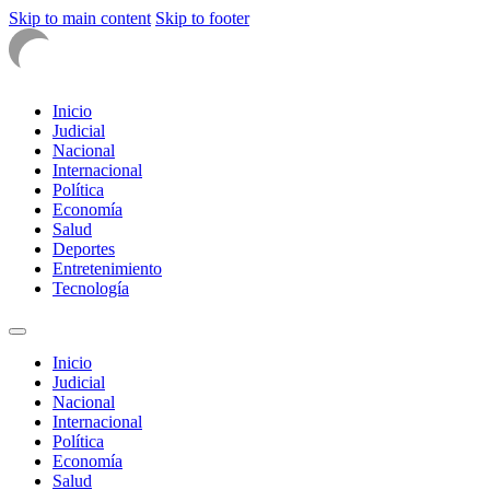
Skip to main content
Skip to footer
Inicio
Judicial
Nacional
Internacional
Política
Economía
Salud
Deportes
Entretenimiento
Tecnología
Inicio
Judicial
Nacional
Internacional
Política
Economía
Salud