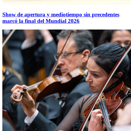
Show de apertura y mediotiempo sin precedentes
marcó la final del Mundial 2026