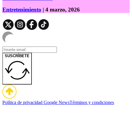
Entretenimiento
| 4 marzo, 2026
SUSCRÍBETE
Política de privacidad
Google News
Términos y condiciones