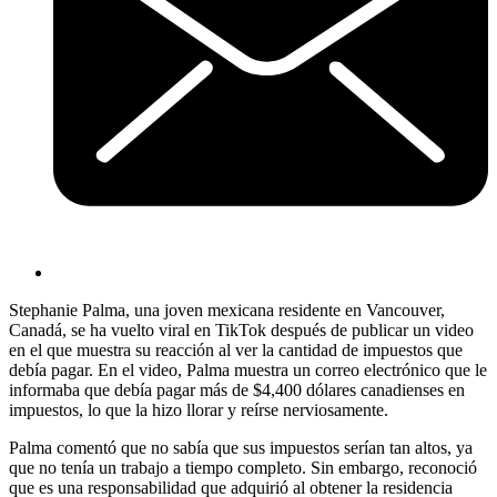
Stephanie Palma, una joven mexicana residente en Vancouver,
Canadá, se ha vuelto viral en TikTok después de publicar un video
en el que muestra su reacción al ver la cantidad de impuestos que
debía pagar. En el video, Palma muestra un correo electrónico que le
informaba que debía pagar más de $4,400 dólares canadienses en
impuestos, lo que la hizo llorar y reírse nerviosamente.
Palma comentó que no sabía que sus impuestos serían tan altos, ya
que no tenía un trabajo a tiempo completo. Sin embargo, reconoció
que es una responsabilidad que adquirió al obtener la residencia