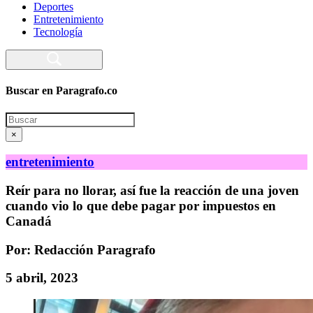
Deportes
Entretenimiento
Tecnología
Buscar en Paragrafo.co
Search
×
entretenimiento
Reír para no llorar, así fue la reacción de una joven
cuando vio lo que debe pagar por impuestos en
Canadá
Por: Redacción Paragrafo
5 abril, 2023