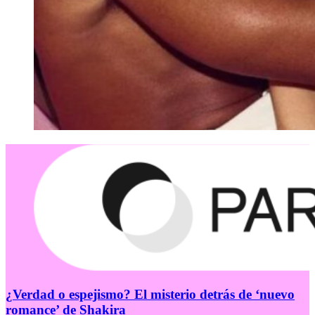
¿Verdad o espejismo? El misterio detrás de ‘nuevo
romance’ de Shakira