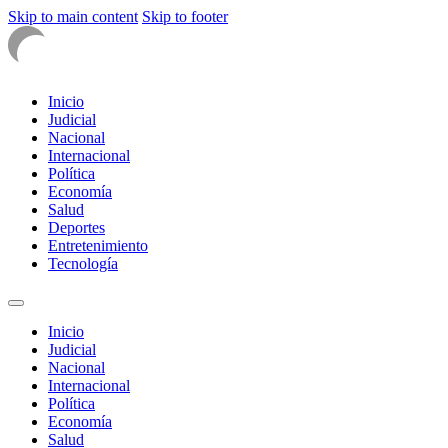
Skip to main content
Skip to footer
Inicio
Judicial
Nacional
Internacional
Política
Economía
Salud
Deportes
Entretenimiento
Tecnología
Inicio
Judicial
Nacional
Internacional
Política
Economía
Salud