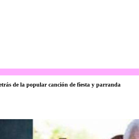
trás de la popular canción de fiesta y parranda