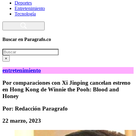
Deportes
Entretenimiento
Tecnología
Buscar en Paragrafo.co
Search
×
entretenimiento
Por comparaciones con Xi Jinping cancelan estreno
en Hong Kong de Winnie the Pooh: Blood and
Honey
Por: Redacción Paragrafo
22 marzo, 2023