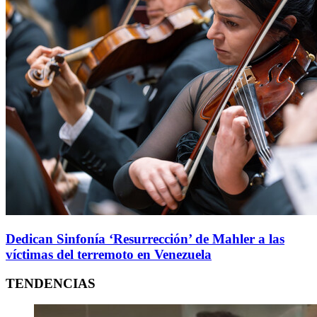
Dedican Sinfonía ‘Resurrección’ de Mahler a las
víctimas del terremoto en Venezuela
TENDENCIAS