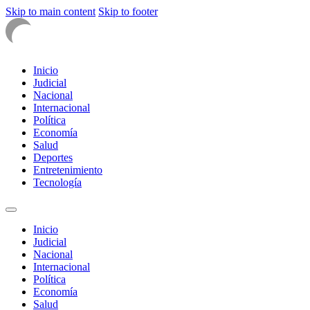
Skip to main content
Skip to footer
Inicio
Judicial
Nacional
Internacional
Política
Economía
Salud
Deportes
Entretenimiento
Tecnología
Inicio
Judicial
Nacional
Internacional
Política
Economía
Salud