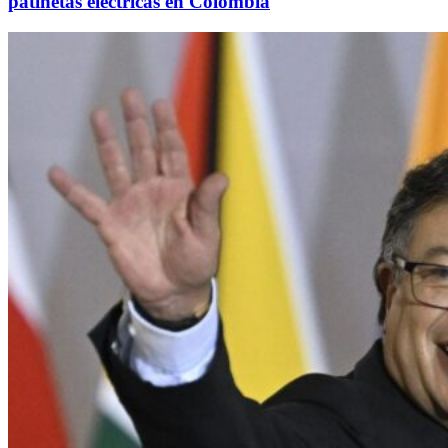
patinetas eléctricas en Colombia