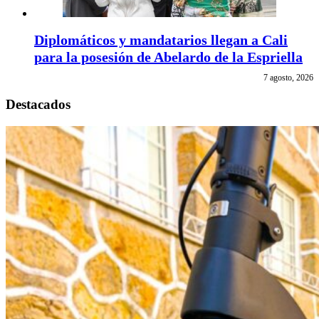
Diplomáticos y mandatarios llegan a Cali
para la posesión de Abelardo de la Espriella
7 agosto, 2026
Destacados