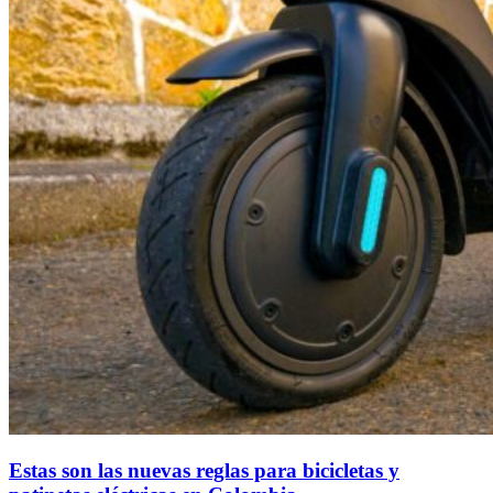
Estas son las nuevas reglas para bicicletas y