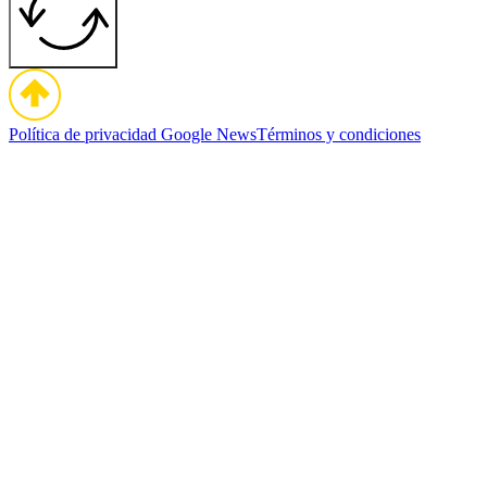
Política de privacidad
Google News
Términos y condiciones