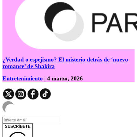
¿Verdad o espejismo? El misterio detrás de ‘nuevo
romance’ de Shakira
Entretenimiento
| 4 marzo, 2026
SUSCRÍBETE