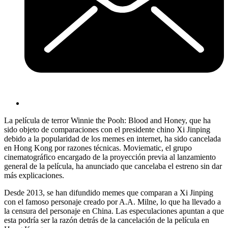
La película de terror Winnie the Pooh: Blood and Honey, que ha
sido objeto de comparaciones con el presidente chino Xi Jinping
debido a la popularidad de los memes en internet, ha sido cancelada
en Hong Kong por razones técnicas. Moviematic, el grupo
cinematográfico encargado de la proyección previa al lanzamiento
general de la película, ha anunciado que cancelaba el estreno sin dar
más explicaciones.
Desde 2013, se han difundido memes que comparan a Xi Jinping
con el famoso personaje creado por A.A. Milne, lo que ha llevado a
la censura del personaje en China. Las especulaciones apuntan a que
esta podría ser la razón detrás de la cancelación de la película en