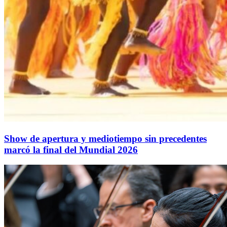
Show de apertura y mediotiempo sin precedentes
marcó la final del Mundial 2026