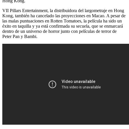
Hong Kong.
VII Pillars Entertainment, la distribuidora del largometraje en Hong
Kong, también ha cancelado las proyecciones en Macao. A pesar de
las malas puntuaciones en Rotten Tomatoes, la película ha sido un
éxito en taquilla y ya está confirmada su secuela, que se enmarcará
dentro de un universo de horror junto con películas de terror de
Peter Pan y Bambi.