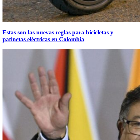
Estas son las nuevas reglas para bicicletas y
patinetas eléctricas en Colombia