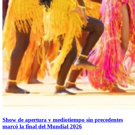
Show de apertura y mediotiempo sin precedentes
marcó la final del Mundial 2026