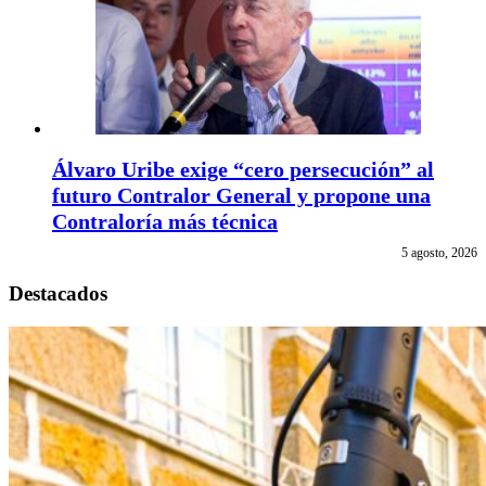
Álvaro Uribe exige “cero persecución” al
futuro Contralor General y propone una
Contraloría más técnica
5 agosto, 2026
Destacados