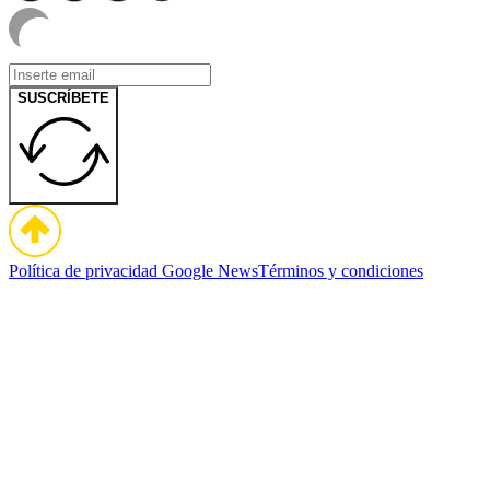
SUSCRÍBETE
Política de privacidad
Google News
Términos y condiciones