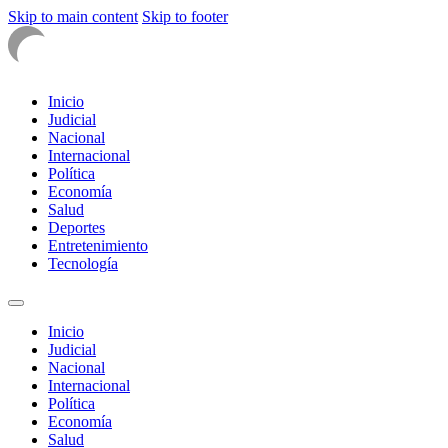
Skip to main content
Skip to footer
Inicio
Judicial
Nacional
Internacional
Política
Economía
Salud
Deportes
Entretenimiento
Tecnología
Inicio
Judicial
Nacional
Internacional
Política
Economía
Salud