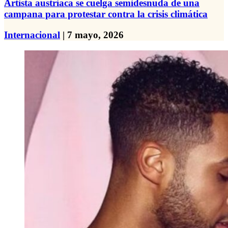
Artista austriaca se cuelga semidesnuda de una
campana para protestar contra la crisis climática
Internacional
| 7 mayo, 2026