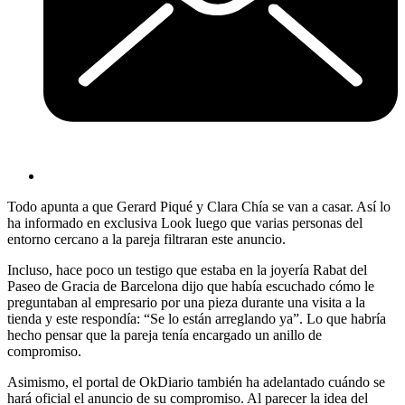
Todo apunta a que Gerard Piqué y Clara Chía se van a casar. Así lo
ha informado en exclusiva Look luego que varias personas del
entorno cercano a la pareja filtraran este anuncio.
Incluso, hace poco un testigo que estaba en la joyería Rabat del
Paseo de Gracia de Barcelona dijo que había escuchado cómo le
preguntaban al empresario por una pieza durante una visita a la
tienda y este respondía: “Se lo están arreglando ya”. Lo que habría
hecho pensar que la pareja tenía encargado un anillo de
compromiso.
Asimismo, el portal de OkDiario también ha adelantado cuándo se
hará oficial el anuncio de su compromiso. Al parecer la idea del