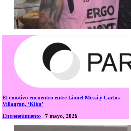
El emotivo encuentro entre Lionel Messi y Carlos
Villagrán, ‘Kiko’
Entretenimiento
| 7 mayo, 2026