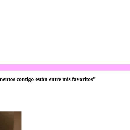
ntos contigo están entre mis favoritos”