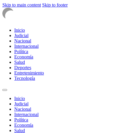
Skip to main content
Skip to footer
Inicio
Judicial
Nacional
Internacional
Política
Economía
Salud
Deportes
Entretenimiento
Tecnología
Inicio
Judicial
Nacional
Internacional
Política
Economía
Salud