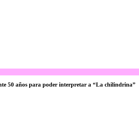
nte 50 años para poder interpretar a “La chilindrina”