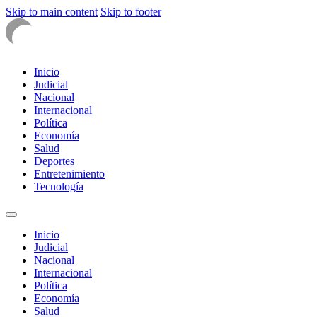
Skip to main content
Skip to footer
Inicio
Judicial
Nacional
Internacional
Política
Economía
Salud
Deportes
Entretenimiento
Tecnología
Inicio
Judicial
Nacional
Internacional
Política
Economía
Salud