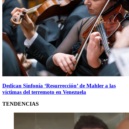
Dedican Sinfonía ‘Resurrección’ de Mahler a las
víctimas del terremoto en Venezuela
TENDENCIAS