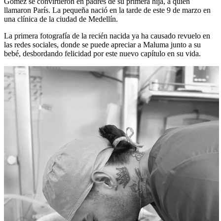
Gómez se convirtieron en padres de su primera hija, a quien
llamaron París. La pequeña nació en la tarde de este 9 de marzo en
una clínica de la ciudad de Medellín.
La primera fotografía de la recién nacida ya ha causado revuelo en
las redes sociales, donde se puede apreciar a Maluma junto a su
bebé, desbordando felicidad por este nuevo capítulo en su vida.