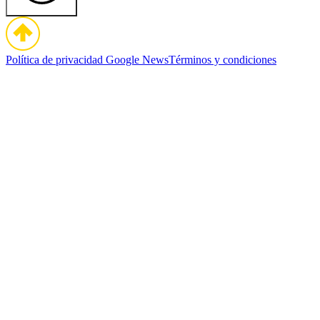
Política de privacidad
Google News
Términos y condiciones