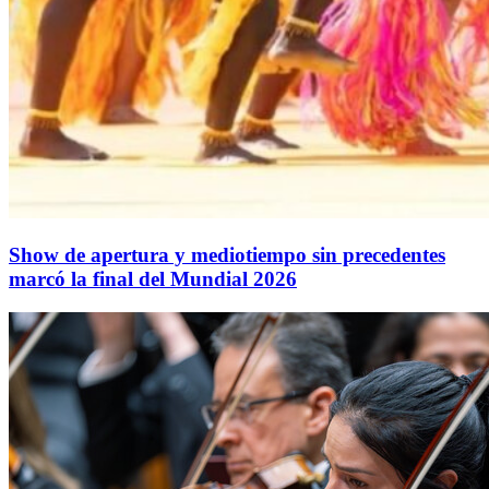
Show de apertura y mediotiempo sin precedentes
marcó la final del Mundial 2026