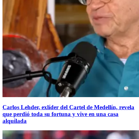
Carlos Lehder, exlíder del Cartel de Medellín, revela
que perdió toda su fortuna y vive en una casa
alquilada