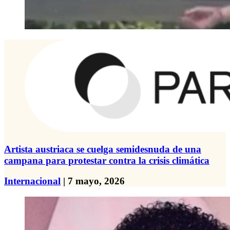
Artista austriaca se cuelga semidesnuda de una
campana para protestar contra la crisis climática
Internacional
| 7 mayo, 2026