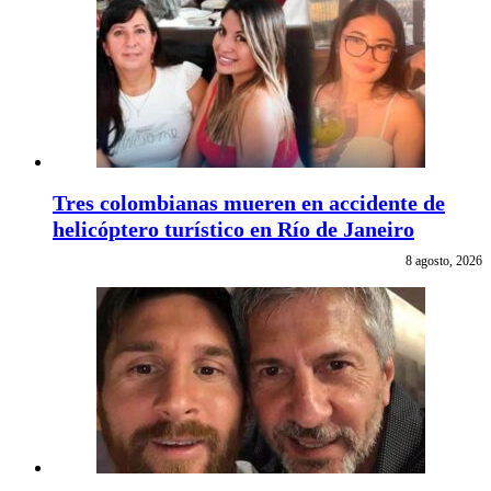
Tres colombianas mueren en accidente de
helicóptero turístico en Río de Janeiro
8 agosto, 2026