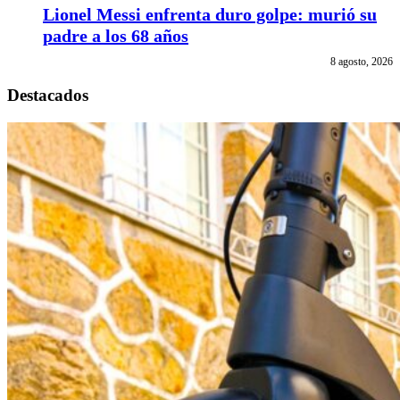
Lionel Messi enfrenta duro golpe: murió su
padre a los 68 años
8 agosto, 2026
Destacados