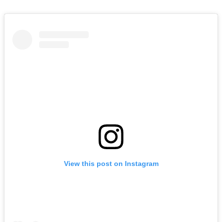
View this post on Instagram