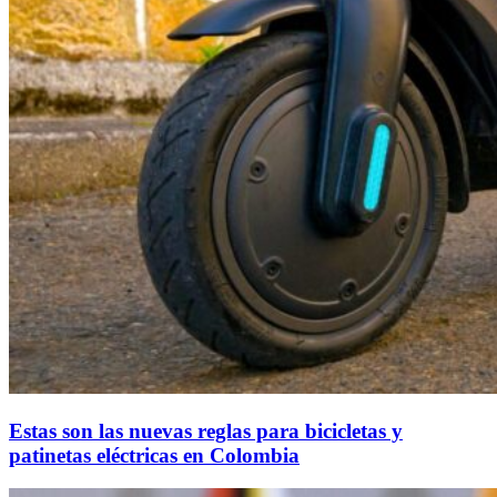
Estas son las nuevas reglas para bicicletas y
patinetas eléctricas en Colombia