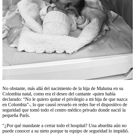
No obstante, más allá del nacimiento de la hija de Maluma en su
Colombia natal, como era el deseo del cantante -quien había
declarado: “No le quiero quitar el privilegio a mi hija de que nazca
en Colombia”-, lo que causó revuelo en redes fue el dispositivo de
seguridad que tomó todo el centro médico privado donde nació la
pequeña París.
“¿Por qué mandaste a cerrar todo el hospital? Una abuelita aún no
puede conocer a su nieto porque tu equipo de seguridad lo impidió.