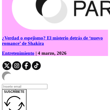
¿Verdad o espejismo? El misterio detrás de ‘nuevo
romance’ de Shakira
Entretenimiento
| 4 marzo, 2026
SUSCRÍBETE