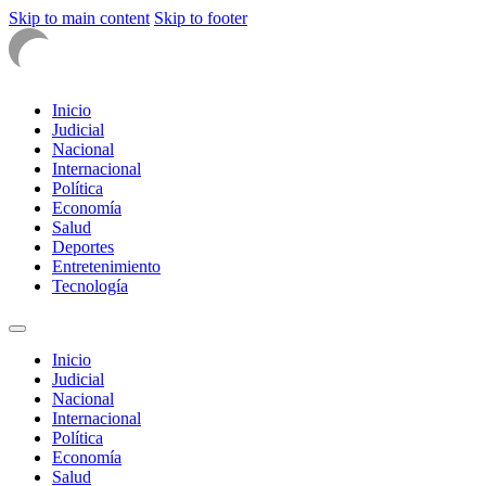
Skip to main content
Skip to footer
Inicio
Judicial
Nacional
Internacional
Política
Economía
Salud
Deportes
Entretenimiento
Tecnología
Inicio
Judicial
Nacional
Internacional
Política
Economía
Salud