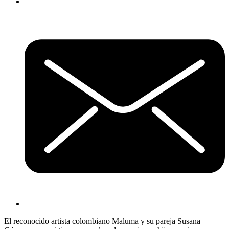
El reconocido artista colombiano Maluma y su pareja Susana