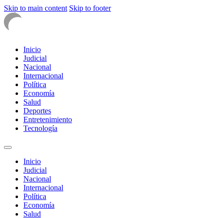
Skip to main content
Skip to footer
Inicio
Judicial
Nacional
Internacional
Política
Economía
Salud
Deportes
Entretenimiento
Tecnología
Inicio
Judicial
Nacional
Internacional
Política
Economía
Salud