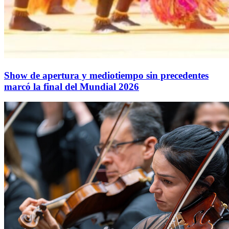
Show de apertura y mediotiempo sin precedentes
marcó la final del Mundial 2026