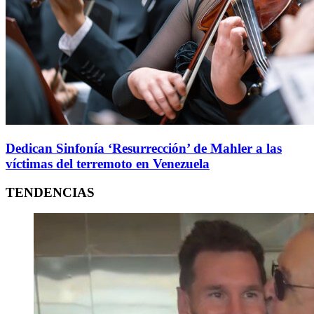
Dedican Sinfonía ‘Resurrección’ de Mahler a las
víctimas del terremoto en Venezuela
TENDENCIAS