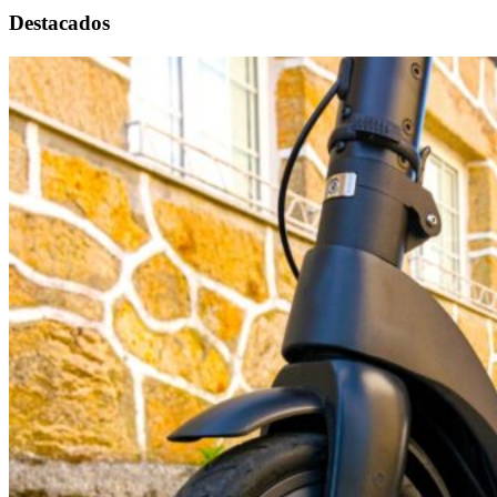
Destacados