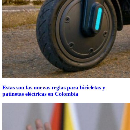
Estas son las nuevas reglas para bicicletas y
patinetas eléctricas en Colombia