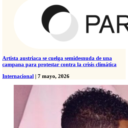
Artista austriaca se cuelga semidesnuda de una
campana para protestar contra la crisis climática
Internacional
| 7 mayo, 2026