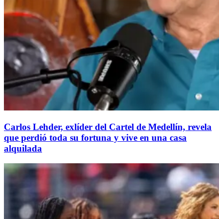
Carlos Lehder, exlíder del Cartel de Medellín, revela
que perdió toda su fortuna y vive en una casa
alquilada