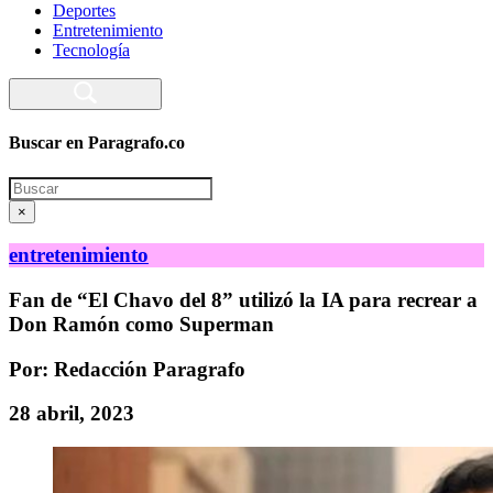
Deportes
Entretenimiento
Tecnología
Buscar en Paragrafo.co
Search
×
entretenimiento
Fan de “El Chavo del 8” utilizó la IA para recrear a
Don Ramón como Superman
Por: Redacción Paragrafo
28 abril, 2023