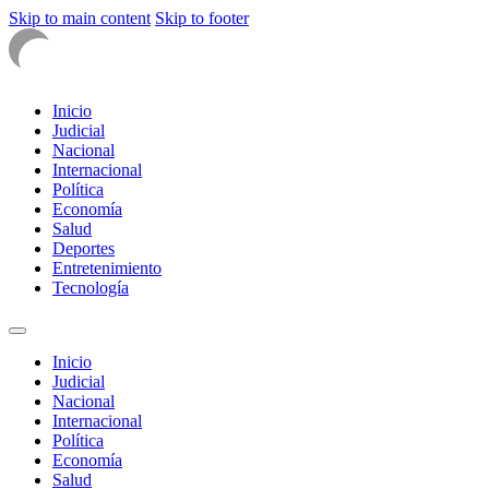
Skip to main content
Skip to footer
Inicio
Judicial
Nacional
Internacional
Política
Economía
Salud
Deportes
Entretenimiento
Tecnología
Inicio
Judicial
Nacional
Internacional
Política
Economía
Salud