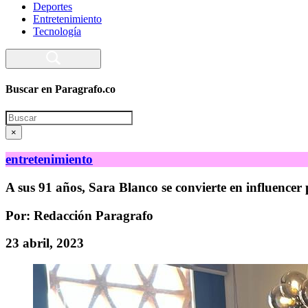
Deportes
Entretenimiento
Tecnología
Buscar en Paragrafo.co
Search
×
entretenimiento
A sus 91 años, Sara Blanco se convierte en influencer 
Por: Redacción Paragrafo
23 abril, 2023