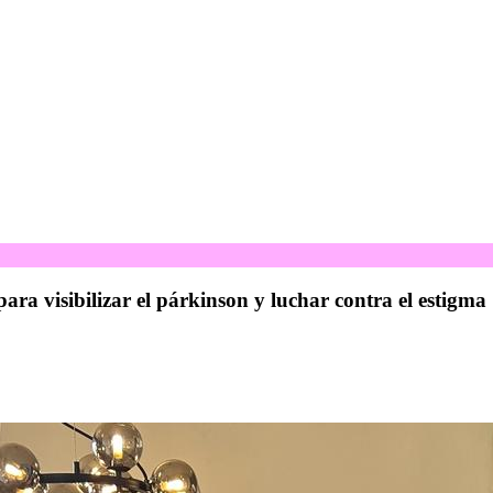
para visibilizar el párkinson y luchar contra el estigma