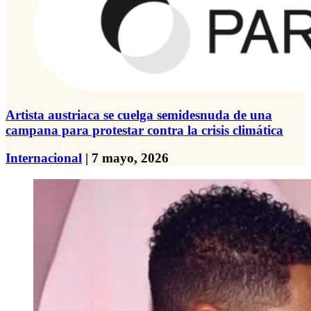
Artista austriaca se cuelga semidesnuda de una
campana para protestar contra la crisis climática
Internacional
| 7 mayo, 2026