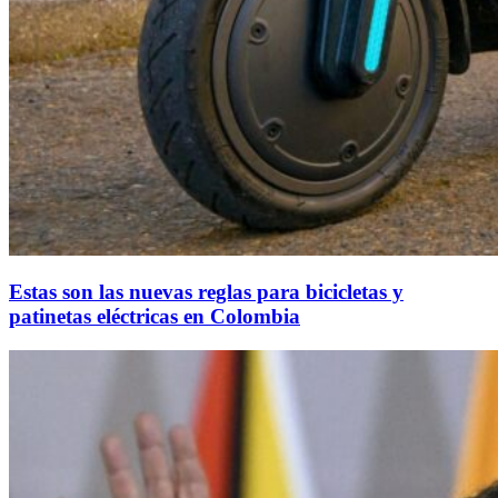
Estas son las nuevas reglas para bicicletas y
patinetas eléctricas en Colombia