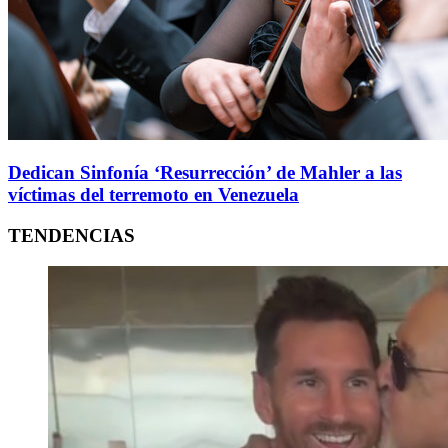
Dedican Sinfonía ‘Resurrección’ de Mahler a las
víctimas del terremoto en Venezuela
TENDENCIAS