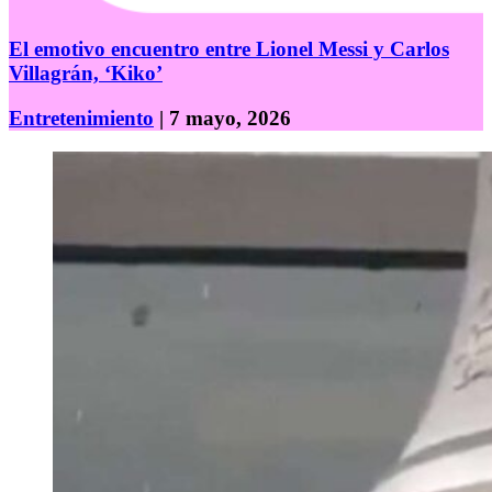
El emotivo encuentro entre Lionel Messi y Carlos
Villagrán, ‘Kiko’
Entretenimiento
| 7 mayo, 2026