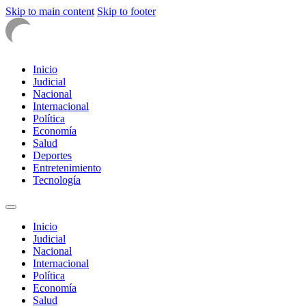
Skip to main content
Skip to footer
Inicio
Judicial
Nacional
Internacional
Política
Economía
Salud
Deportes
Entretenimiento
Tecnología
Inicio
Judicial
Nacional
Internacional
Política
Economía
Salud