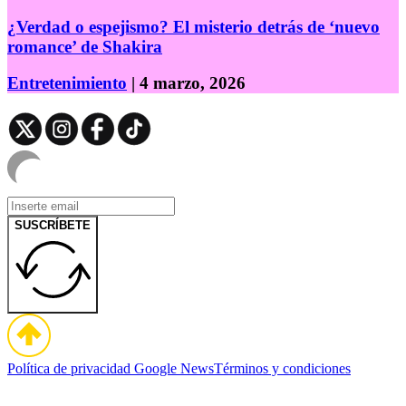
¿Verdad o espejismo? El misterio detrás de ‘nuevo
romance’ de Shakira
Entretenimiento
| 4 marzo, 2026
SUSCRÍBETE
Política de privacidad
Google News
Términos y condiciones