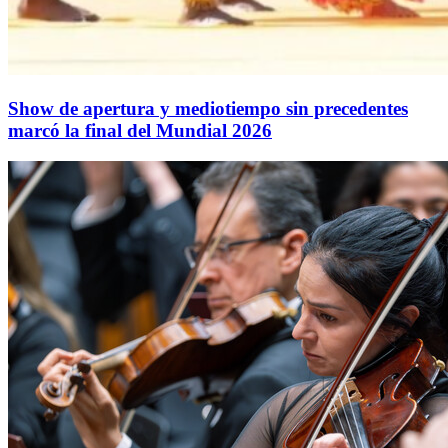
Show de apertura y mediotiempo sin precedentes
marcó la final del Mundial 2026