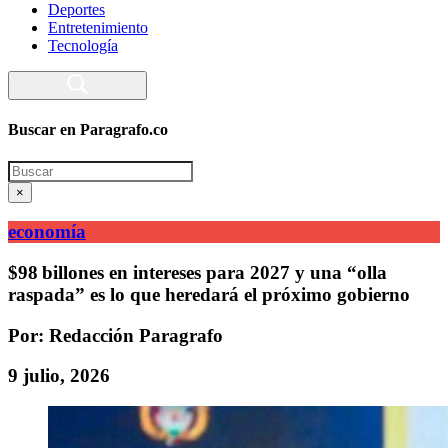
Deportes
Entretenimiento
Tecnología
Buscar en Paragrafo.co
Search
×
economía
$98 billones en intereses para 2027 y una “olla
raspada” es lo que heredará el próximo gobierno
Por: Redacción Paragrafo
9 julio, 2026