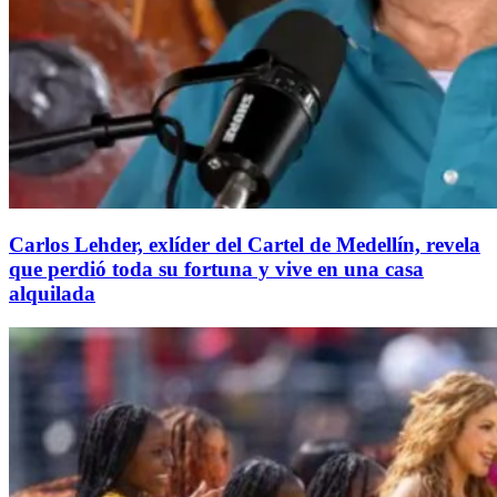
Carlos Lehder, exlíder del Cartel de Medellín, revela
que perdió toda su fortuna y vive en una casa
alquilada