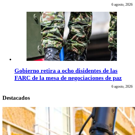
6 agosto, 2026
Gobierno retira a ocho disidentes de las
FARC de la mesa de negociaciones de paz
6 agosto, 2026
Destacados