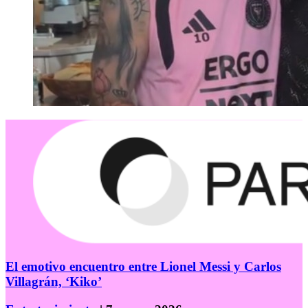
El emotivo encuentro entre Lionel Messi y Carlos
Villagrán, ‘Kiko’