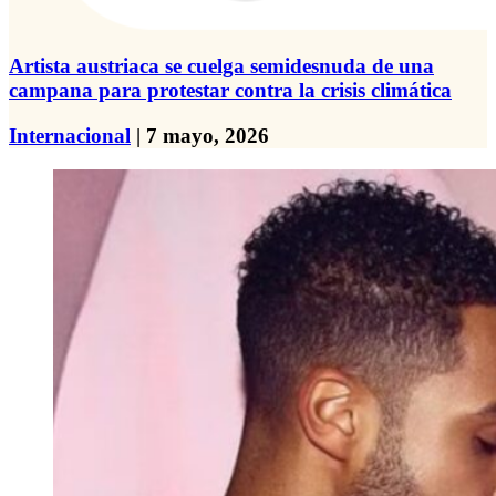
Artista austriaca se cuelga semidesnuda de una
campana para protestar contra la crisis climática
Internacional
| 7 mayo, 2026