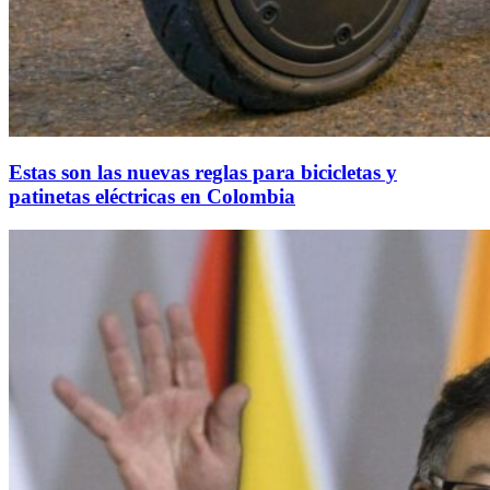
Estas son las nuevas reglas para bicicletas y
patinetas eléctricas en Colombia