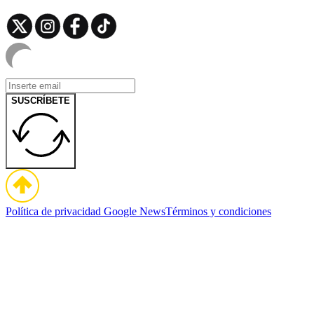
SUSCRÍBETE
Política de privacidad
Google News
Términos y condiciones