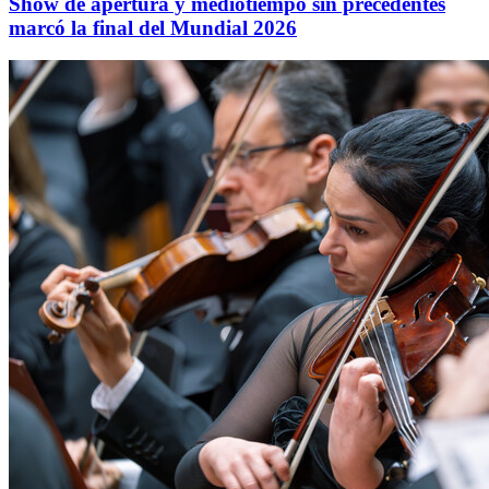
Show de apertura y mediotiempo sin precedentes
marcó la final del Mundial 2026