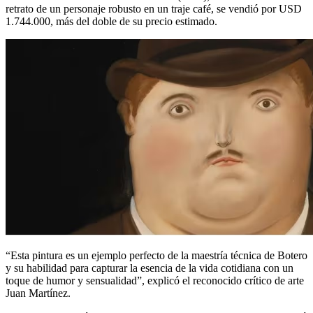
retrato de un personaje robusto en un traje café, se vendió por USD
1.744.000, más del doble de su precio estimado.
“Esta pintura es un ejemplo perfecto de la maestría técnica de Botero
y su habilidad para capturar la esencia de la vida cotidiana con un
toque de humor y sensualidad”, explicó el reconocido crítico de arte
Juan Martínez.