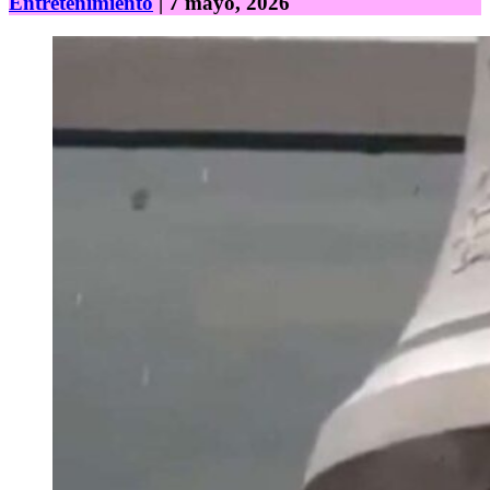
Entretenimiento
| 7 mayo, 2026