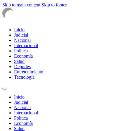
Skip to main content
Skip to footer
Inicio
Judicial
Nacional
Internacional
Política
Economía
Salud
Deportes
Entretenimiento
Tecnología
Inicio
Judicial
Nacional
Internacional
Política
Economía
Salud