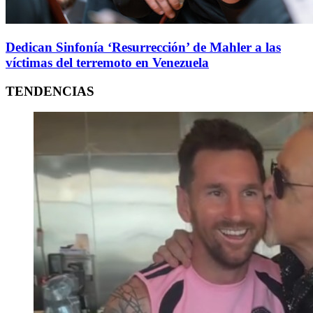
Dedican Sinfonía ‘Resurrección’ de Mahler a las
víctimas del terremoto en Venezuela
TENDENCIAS