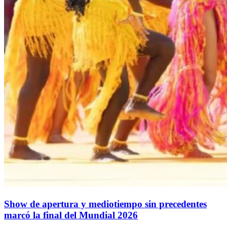
Show de apertura y mediotiempo sin precedentes
marcó la final del Mundial 2026