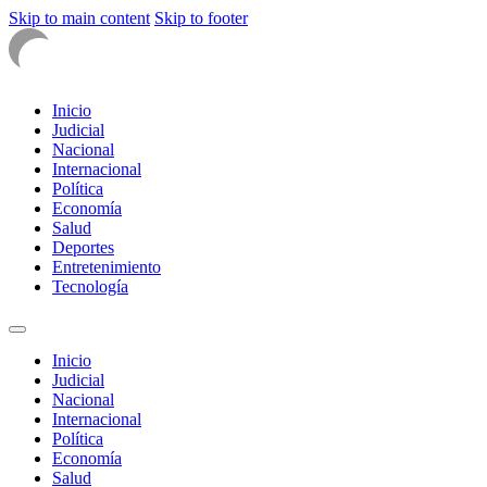
Skip to main content
Skip to footer
Inicio
Judicial
Nacional
Internacional
Política
Economía
Salud
Deportes
Entretenimiento
Tecnología
Inicio
Judicial
Nacional
Internacional
Política
Economía
Salud