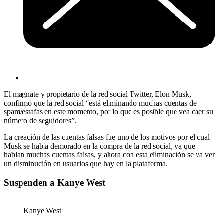
El magnate y propietario de la red social Twitter, Elon Musk,
confirmó que la red social “está eliminando muchas cuentas de
spam/estafas en este momento, por lo que es posible que vea caer su
número de seguidores”.
La creación de las cuentas falsas fue uno de los motivos por el cual
Musk se había demorado en la compra de la red social, ya que
habían muchas cuentas falsas, y ahora con esta eliminación se va ver
un disminución en usuarios que hay en la plataforma.
Suspenden a Kanye West
Kanye West