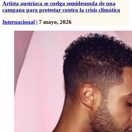
Artista austriaca se cuelga semidesnuda de una
campana para protestar contra la crisis climática
Internacional
| 7 mayo, 2026