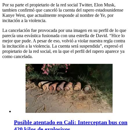
Por su parte el propietario de la red social Twitter, Elon Musk,
tambien confirmó que canceló la cuenta del rapero estadounidense
Kanye West, que actualmente responde al nombre de Ye, por
incitación a la violencia.
La cancelación fue provocada por una imagen en su perfil de lo que
parecía una esvástica fusionada con una estrella de David. “Hice lo
mejor que pude. A pesar de eso, volvió a violar nuestra regla contra
la incitación a la violencia. La cuenta será suspendida”, expresó el
propietario de la red social, en la que el perfil del rapero aparece ya
como cancelada.
Posible atentado en Cali: Interceptan bus con
420 kilos de explosivos