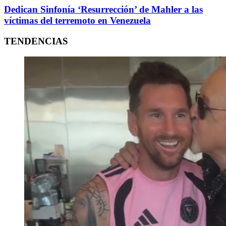
Dedican Sinfonía ‘Resurrección’ de Mahler a las
víctimas del terremoto en Venezuela
TENDENCIAS