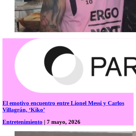
El emotivo encuentro entre Lionel Messi y Carlos
Villagrán, ‘Kiko’
Entretenimiento
| 7 mayo, 2026