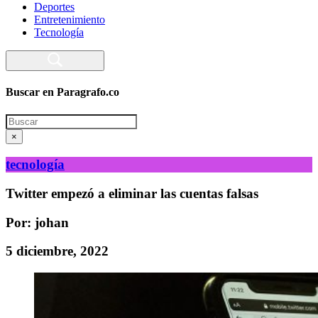
Deportes
Entretenimiento
Tecnología
Buscar en Paragrafo.co
Search
×
tecnología
Twitter empezó a eliminar las cuentas falsas
Por: johan
5 diciembre, 2022