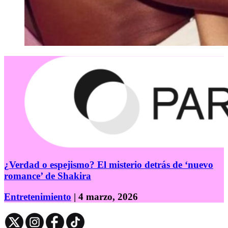
¿Verdad o espejismo? El misterio detrás de ‘nuevo
romance’ de Shakira
Entretenimiento
| 4 marzo, 2026