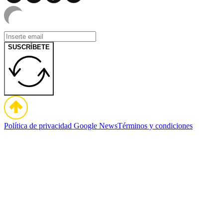
SUSCRÍBETE
Política de privacidad
Google News
Términos y condiciones