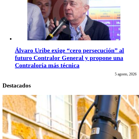
Álvaro Uribe exige “cero persecución” al
futuro Contralor General y propone una
Contraloría más técnica
5 agosto, 2026
Destacados