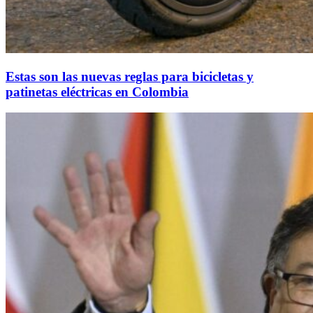
Estas son las nuevas reglas para bicicletas y
patinetas eléctricas en Colombia