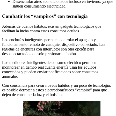
Desenchufar aires acondicionados incluso en invierno, ya que
siguen consumiendo electricidad.
Combatir los “vampiros” con tecnología
Además de buenos hábitos, existen gadgets tecnológicos que
facilitan la lucha contra estos consumos ocultos.
Los enchufes inteligentes permiten controlar el apagado y
funcionamiento remoto de cualquier dispositivo conectado. Las
regletas de enchufes con interruptor son otra opción para
desconectar todo con solo presionar un botón.
Los medidores inteligentes de consumo eléctrico permiten
monitorear en tiempo real cuánta energía usan los equipos
conectados y pueden enviar notificaciones sobre consumos
anómalos.
Con constancia para crear nuevos hábitos y un poco de tecnología,
es posible derrotar a estos electrodomésticos “vampiro” para que
dejen de consumir la luz y el bolsillo.