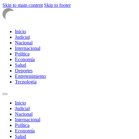
Skip to main content
Skip to footer
Inicio
Judicial
Nacional
Internacional
Política
Economía
Salud
Deportes
Entretenimiento
Tecnología
Inicio
Judicial
Nacional
Internacional
Política
Economía
Salud