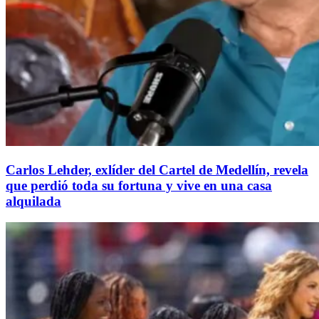
Carlos Lehder, exlíder del Cartel de Medellín, revela
que perdió toda su fortuna y vive en una casa
alquilada