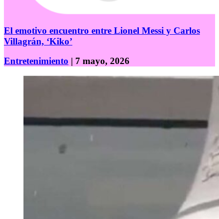
El emotivo encuentro entre Lionel Messi y Carlos
Villagrán, ‘Kiko’
Entretenimiento
| 7 mayo, 2026