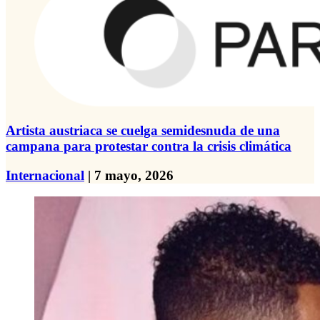
Artista austriaca se cuelga semidesnuda de una
campana para protestar contra la crisis climática
Internacional
| 7 mayo, 2026