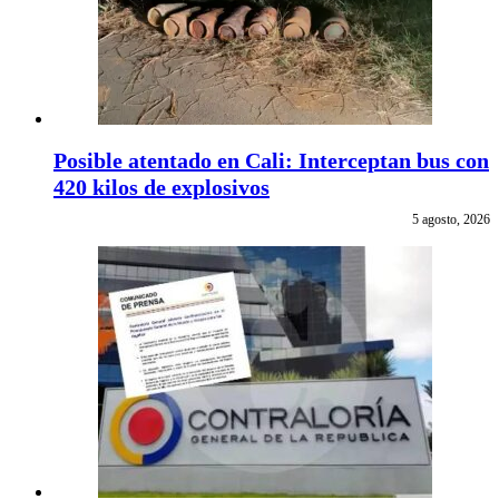
Posible atentado en Cali: Interceptan bus con
420 kilos de explosivos
5 agosto, 2026