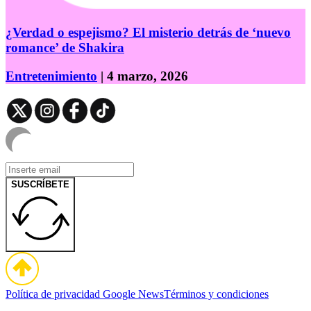
¿Verdad o espejismo? El misterio detrás de ‘nuevo
romance’ de Shakira
Entretenimiento
| 4 marzo, 2026
SUSCRÍBETE
Política de privacidad
Google News
Términos y condiciones