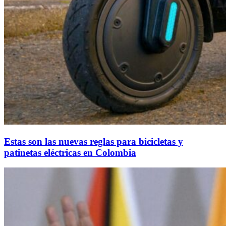
Estas son las nuevas reglas para bicicletas y
patinetas eléctricas en Colombia