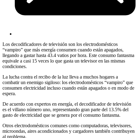
Los decodificadores de televisión son los electrodomésticos
“vampiro” que más energía consumen cuando están apagados,
llegando a gastar hasta 43.4 vatios por hora. Este consumo fantasma
equivale a casi 15 veces lo que gasta un televisor en las mismas
condiciones.
La lucha contra el recibo de la luz lleva a muchos hogares a
combatir un enemigo sigiloso: los electrodomésticos “vampiro” que
consumen electricidad incluso cuando están apagados o en modo de
espera.
De acuerdo con expertos en energía, el decodificador de televisión
es el villano número uno, representando gran parte del 13.5% del
gasto de electricidad que se genera por el consumo fantasma.
Otros electrodomésticos comunes como computadoras, televisores,
microondas, aires acondicionados y cargadores también contribuyen
al problema.