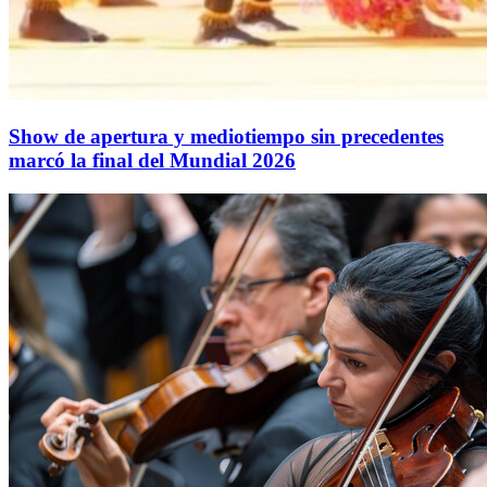
Show de apertura y mediotiempo sin precedentes
marcó la final del Mundial 2026