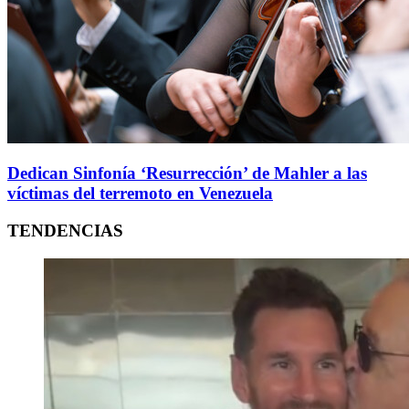
Dedican Sinfonía ‘Resurrección’ de Mahler a las
víctimas del terremoto en Venezuela
TENDENCIAS