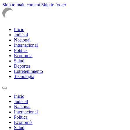
Skip to main content
Skip to footer
Inicio
Judicial
Nacional
Internacional
Política
Economía
Salud
Deportes
Entretenimiento
Tecnología
Inicio
Judicial
Nacional
Internacional
Política
Economía
Salud