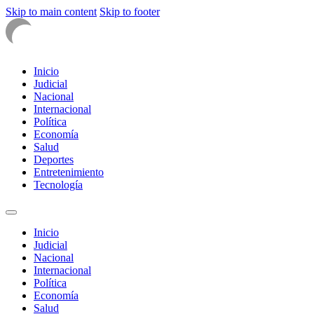
Skip to main content
Skip to footer
Inicio
Judicial
Nacional
Internacional
Política
Economía
Salud
Deportes
Entretenimiento
Tecnología
Inicio
Judicial
Nacional
Internacional
Política
Economía
Salud