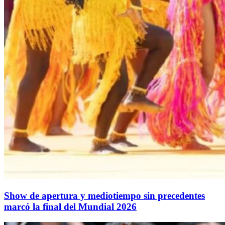
Show de apertura y mediotiempo sin precedentes
marcó la final del Mundial 2026