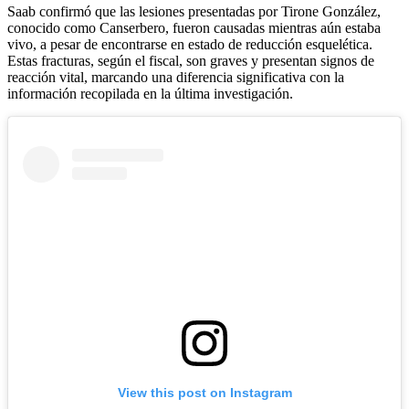
Saab confirmó que las lesiones presentadas por Tirone González,
conocido como Canserbero, fueron causadas mientras aún estaba
vivo, a pesar de encontrarse en estado de reducción esquelética.
Estas fracturas, según el fiscal, son graves y presentan signos de
reacción vital, marcando una diferencia significativa con la
información recopilada en la última investigación.
View this post on Instagram