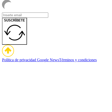
SUSCRÍBETE
Política de privacidad
Google News
Términos y condiciones