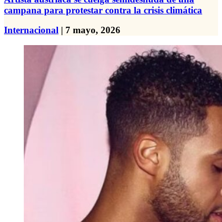
campana para protestar contra la crisis climática
Internacional
| 7 mayo, 2026