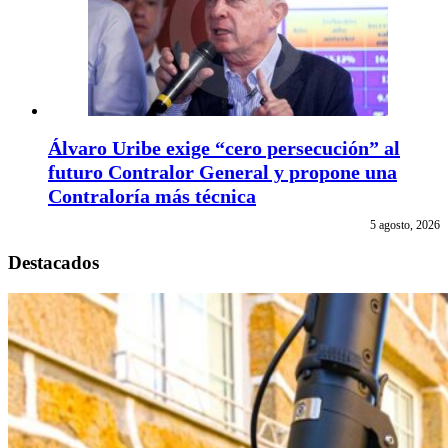
Álvaro Uribe exige “cero persecución” al
futuro Contralor General y propone una
Contraloría más técnica
5 agosto, 2026
Destacados