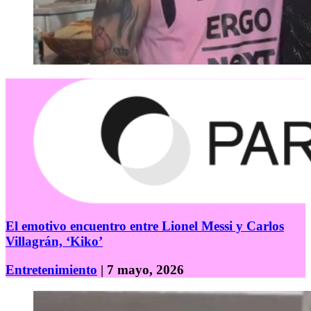
El emotivo encuentro entre Lionel Messi y Carlos
Villagrán, ‘Kiko’
Entretenimiento
| 7 mayo, 2026