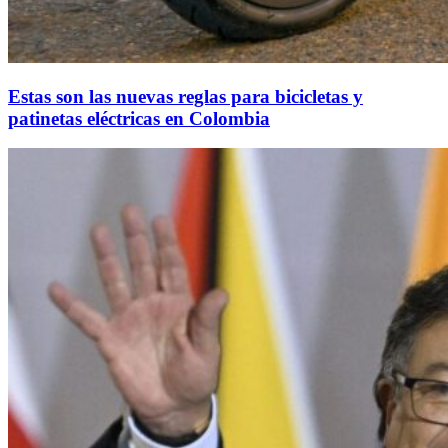
Estas son las nuevas reglas para bicicletas y
patinetas eléctricas en Colombia