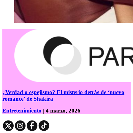
¿Verdad o espejismo? El misterio detrás de ‘nuevo
romance’ de Shakira
Entretenimiento
| 4 marzo, 2026