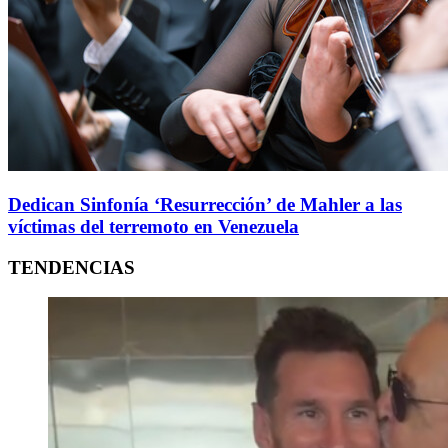
Dedican Sinfonía ‘Resurrección’ de Mahler a las
víctimas del terremoto en Venezuela
TENDENCIAS