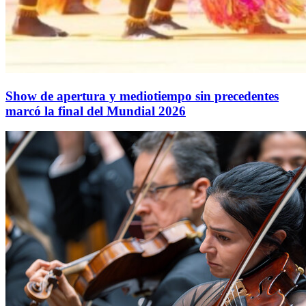
Show de apertura y mediotiempo sin precedentes
marcó la final del Mundial 2026