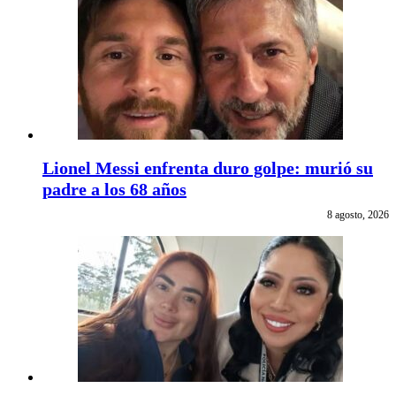
Lionel Messi enfrenta duro golpe: murió su
padre a los 68 años
8 agosto, 2026