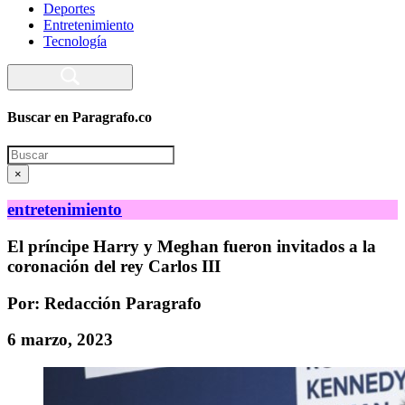
Deportes
Entretenimiento
Tecnología
Buscar en Paragrafo.co
Search
×
entretenimiento
El príncipe Harry y Meghan fueron invitados a la
coronación del rey Carlos III
Por: Redacción Paragrafo
6 marzo, 2023