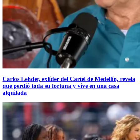
Carlos Lehder, exlíder del Cartel de Medellín, revela
que perdió toda su fortuna y vive en una casa
alquilada