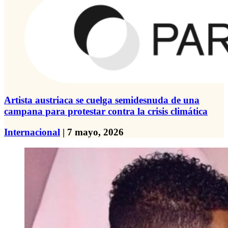
Artista austriaca se cuelga semidesnuda de una
campana para protestar contra la crisis climática
Internacional
| 7 mayo, 2026