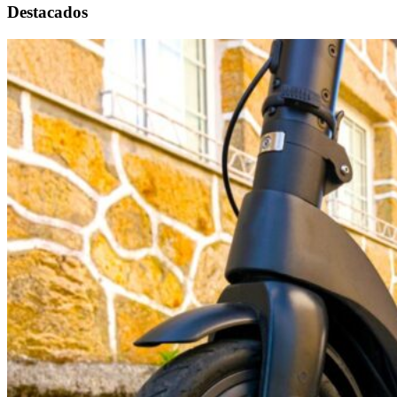
Destacados