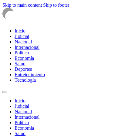
Skip to main content
Skip to footer
Inicio
Judicial
Nacional
Internacional
Política
Economía
Salud
Deportes
Entretenimiento
Tecnología
Inicio
Judicial
Nacional
Internacional
Política
Economía
Salud