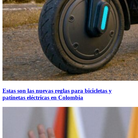
Estas son las nuevas reglas para bicicletas y
patinetas eléctricas en Colombia