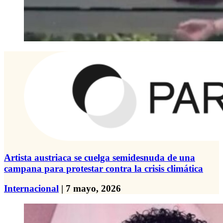
Artista austriaca se cuelga semidesnuda de una
campana para protestar contra la crisis climática
Internacional
| 7 mayo, 2026