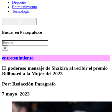
Deportes
Entretenimiento
Tecnología
Buscar en Paragrafo.co
Search
×
entretenimiento
El poderoso mensaje de Shakira al recibir el premio
Billboard a la Mujer del 2023
Por: Redacción Paragrafo
7 mayo, 2023