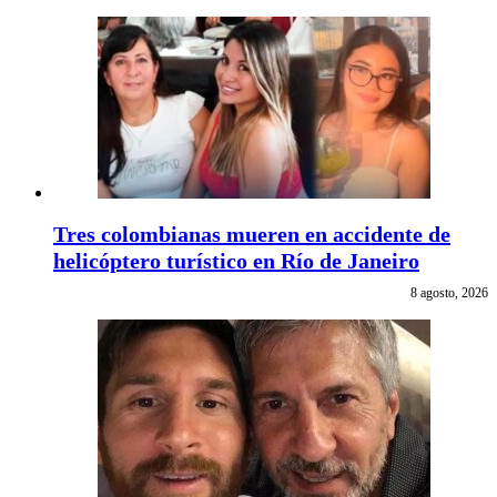
Tres colombianas mueren en accidente de
helicóptero turístico en Río de Janeiro
8 agosto, 2026