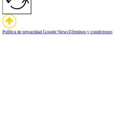
Política de privacidad
Google News
Términos y condiciones