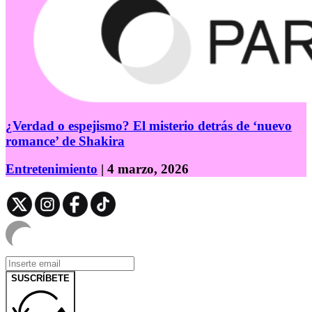
¿Verdad o espejismo? El misterio detrás de ‘nuevo
romance’ de Shakira
Entretenimiento
| 4 marzo, 2026
SUSCRÍBETE