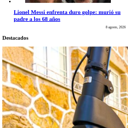
Lionel Messi enfrenta duro golpe: murió su
padre a los 68 años
8 agosto, 2026
Destacados