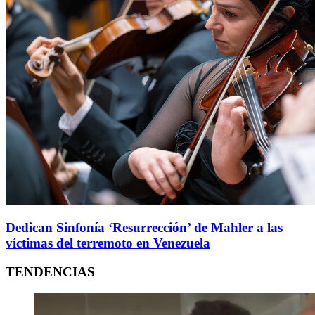
Dedican Sinfonía ‘Resurrección’ de Mahler a las
víctimas del terremoto en Venezuela
TENDENCIAS