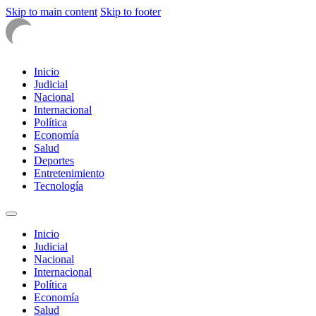
Skip to main content
Skip to footer
Inicio
Judicial
Nacional
Internacional
Política
Economía
Salud
Deportes
Entretenimiento
Tecnología
Inicio
Judicial
Nacional
Internacional
Política
Economía
Salud