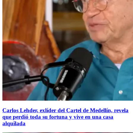
Carlos Lehder, exlíder del Cartel de Medellín, revela
que perdió toda su fortuna y vive en una casa
alquilada