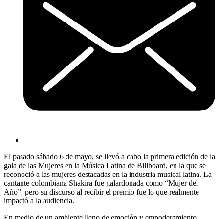
El pasado sábado 6 de mayo, se llevó a cabo la primera edición de la
gala de las Mujeres en la Música Latina de Billboard, en la que se
reconoció a las mujeres destacadas en la industria musical latina. La
cantante colombiana Shakira fue galardonada como “Mujer del
Año”, pero su discurso al recibir el premio fue lo que realmente
impactó a la audiencia.
En medio de un ambiente lleno de emoción y empoderamiento