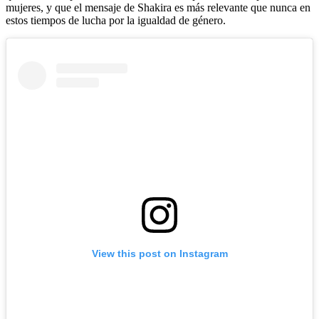
mujeres, y que el mensaje de Shakira es más relevante que nunca en
estos tiempos de lucha por la igualdad de género.
View this post on Instagram