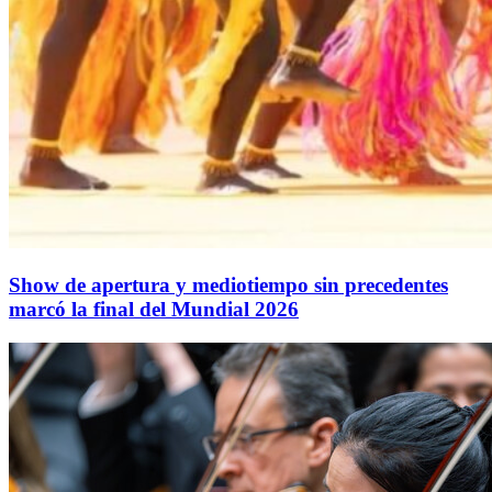
Show de apertura y mediotiempo sin precedentes
marcó la final del Mundial 2026