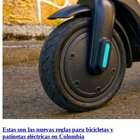
Estas son las nuevas reglas para bicicletas y
patinetas eléctricas en Colombia