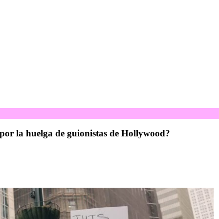
 por la huelga de guionistas de Hollywood?