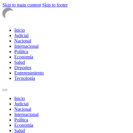
Skip to main content
Skip to footer
Inicio
Judicial
Nacional
Internacional
Política
Economía
Salud
Deportes
Entretenimiento
Tecnología
Inicio
Judicial
Nacional
Internacional
Política
Economía
Salud