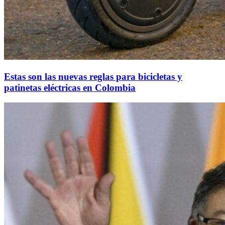
Estas son las nuevas reglas para bicicletas y
patinetas eléctricas en Colombia