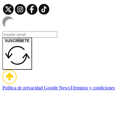
SUSCRÍBETE
Política de privacidad
Google News
Términos y condiciones