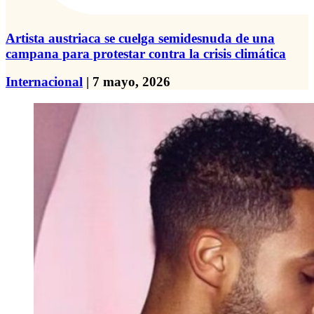
Artista austriaca se cuelga semidesnuda de una
campana para protestar contra la crisis climática
Internacional
| 7 mayo, 2026