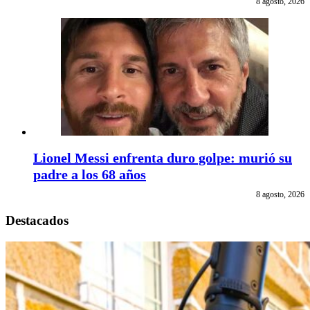
8 agosto, 2026
Lionel Messi enfrenta duro golpe: murió su
padre a los 68 años
8 agosto, 2026
Destacados