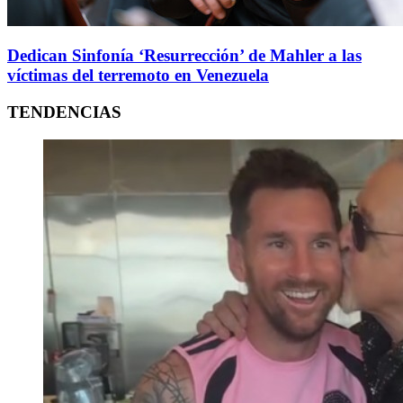
Dedican Sinfonía ‘Resurrección’ de Mahler a las
víctimas del terremoto en Venezuela
TENDENCIAS