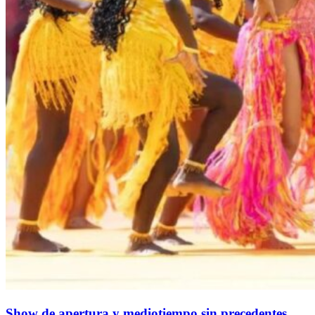
Show de apertura y mediotiempo sin precedentes