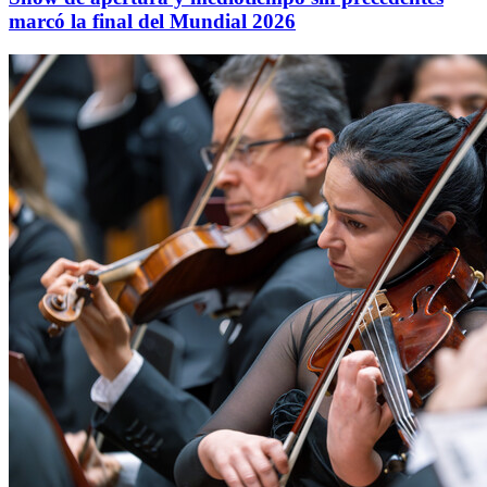
marcó la final del Mundial 2026