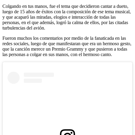
Colgando en tus manos, fue el tema que decidieron cantar a dueto,
luego de 15 años de éxitos con la composición de ese tema musical,
y que acaparó las miradas, elogios e interacción de todas las
personas, en el que además, logró la calma de ellos, por las citadas
turbulencias del avión.
Fueron muchos los comentarios por medio de la fanaticada en las
redes sociales, luego de que manifestaran que era un hermoso gesto,
que la canción merece un Premio Grammy y que pusieron a todas
las personas a colgar en sus manos, con el hermoso canto.