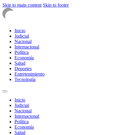
Skip to main content
Skip to footer
Inicio
Judicial
Nacional
Internacional
Política
Economía
Salud
Deportes
Entretenimiento
Tecnología
Inicio
Judicial
Nacional
Internacional
Política
Economía
Salud