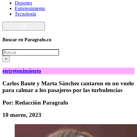
Deportes
Entretenimiento
Tecnología
Buscar en Paragrafo.co
Search
×
entretenimiento
Carlos Baute y Marta Sánchez cantaron en un vuelo
para calmar a los pasajeros por las turbulencias
Por: Redacción Paragrafo
10 marzo, 2023