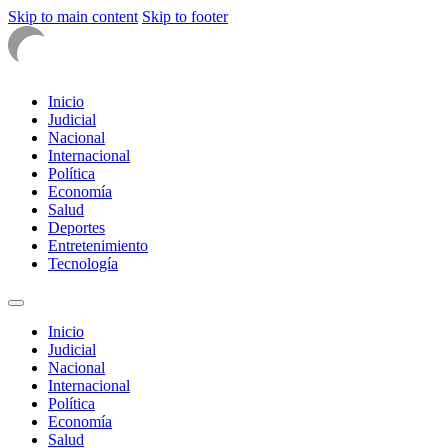
Skip to main content
Skip to footer
Inicio
Judicial
Nacional
Internacional
Política
Economía
Salud
Deportes
Entretenimiento
Tecnología
Inicio
Judicial
Nacional
Internacional
Política
Economía
Salud