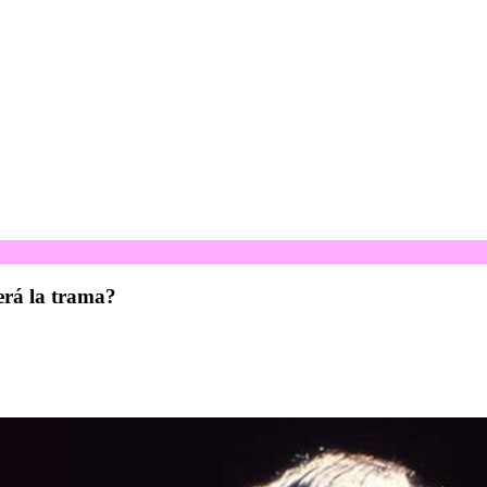
erá la trama?