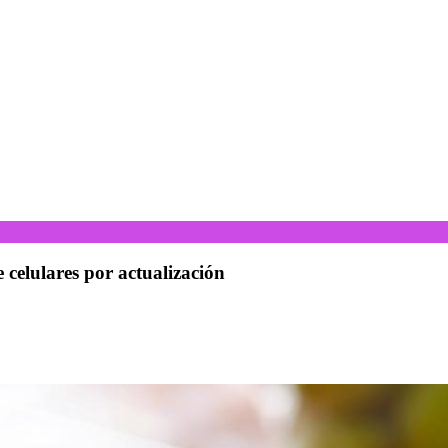
celulares por actualización