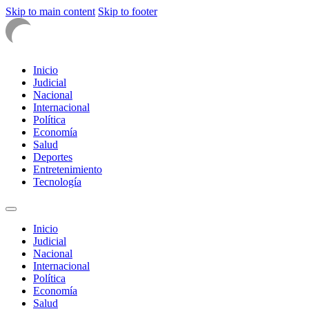
Skip to main content
Skip to footer
Inicio
Judicial
Nacional
Internacional
Política
Economía
Salud
Deportes
Entretenimiento
Tecnología
Inicio
Judicial
Nacional
Internacional
Política
Economía
Salud