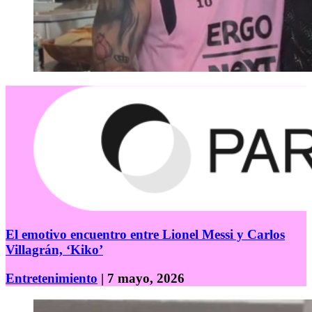
El emotivo encuentro entre Lionel Messi y Carlos
Villagrán, ‘Kiko’
Entretenimiento
| 7 mayo, 2026