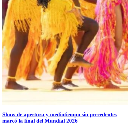
Show de apertura y mediotiempo sin precedentes
marcó la final del Mundial 2026