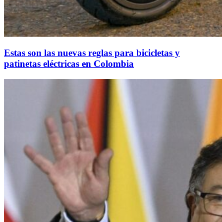
Estas son las nuevas reglas para bicicletas y
patinetas eléctricas en Colombia