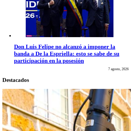
Don Luis Felipe no alcanzó a imponer la
banda a De la Espriella: esto se sabe de su
participación en la posesión
7 agosto, 2026
Destacados