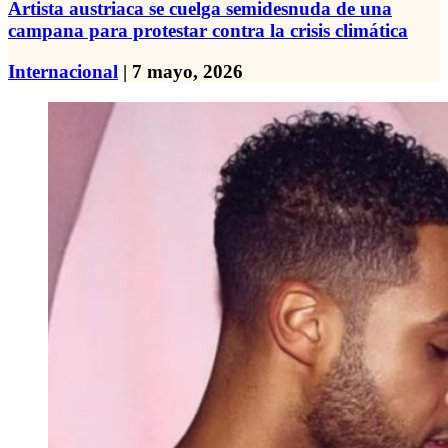
Artista austriaca se cuelga semidesnuda de una
campana para protestar contra la crisis climática
Internacional
| 7 mayo, 2026