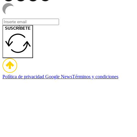
SUSCRÍBETE
Política de privacidad
Google News
Términos y condiciones