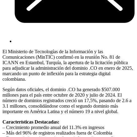
El Ministerio de Tecnologías de la Información y las
Comunicaciones (MinTIC) confirmó en la reunión No. 81 de
ICANN en Estambul, Turquía, la apertura de la licitación pública
para adjudicar la administración del dominio .CO en enero de 2025,
marcando un punto de inflexión para la estrategia digital
colombiana.
Según datos oficiales, el dominio .CO ha generado $507.000
millones para el país entre octubre de 2020 y julio de 2024. El
número de dominios registrados creció un 17,5%, pasando de 2.6 a
3.1 millones, consolidándose como el segundo dominio más
importante en América Latina y el número 19 a nivel global.
Características Destacadas:
– Crecimiento promedio anual del 11.3% en ingresos
– Más del 96% de registros realizados fuera de Colombia