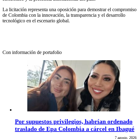
La licitación representa una oposición para demostrar el compromiso
de Colombia con la innovación, la transparencia y el desarrollo
tecnológico en el escenario global.
Con información de portafolio
Por supuestos privilegios, habrían ordenado
traslado de Epa Colombia a cárcel en Ibagué
7 agosto, 2026