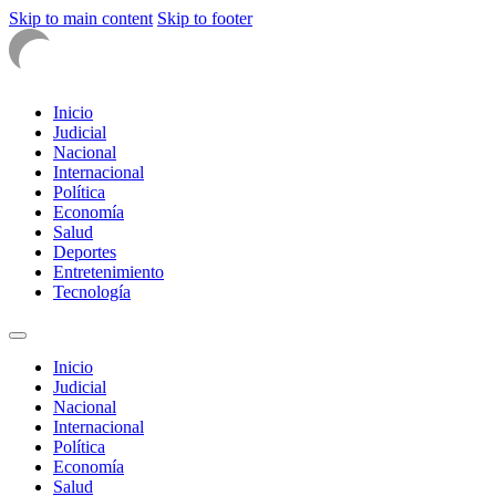
Skip to main content
Skip to footer
Inicio
Judicial
Nacional
Internacional
Política
Economía
Salud
Deportes
Entretenimiento
Tecnología
Inicio
Judicial
Nacional
Internacional
Política
Economía
Salud