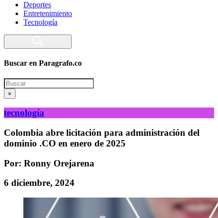
Deportes
Entretenimiento
Tecnología
Buscar en Paragrafo.co
Search
×
tecnología
Colombia abre licitación para administración del
dominio .CO en enero de 2025
Por: Ronny Orejarena
6 diciembre, 2024