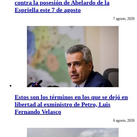
contra la posesión de Abelardo de la
Espriella este 7 de agosto
7 agosto, 2026
Estos son los términos en los que se dejó en
libertad al exministro de Petro, Luis
Fernando Velasco
6 agosto, 2026