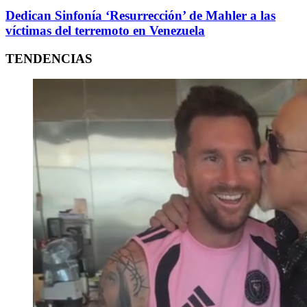
Dedican Sinfonía ‘Resurrección’ de Mahler a las
víctimas del terremoto en Venezuela
TENDENCIAS