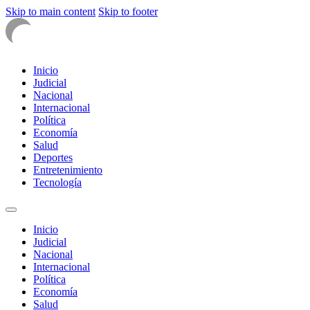
Skip to main content
Skip to footer
Inicio
Judicial
Nacional
Internacional
Política
Economía
Salud
Deportes
Entretenimiento
Tecnología
Inicio
Judicial
Nacional
Internacional
Política
Economía
Salud