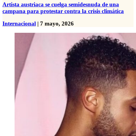
Artista austriaca se cuelga semidesnuda de una
campana para protestar contra la crisis climática
Internacional
| 7 mayo, 2026