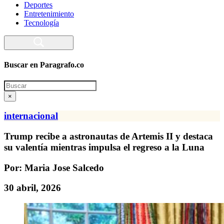
Deportes
Entretenimiento
Tecnología
Buscar en Paragrafo.co
Search
×
internacional
Trump recibe a astronautas de Artemis II y destaca
su valentía mientras impulsa el regreso a la Luna
Por: Maria Jose Salcedo
30 abril, 2026