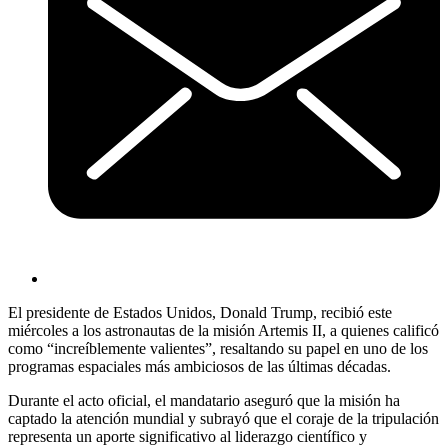
El presidente de Estados Unidos, Donald Trump, recibió este
miércoles a los astronautas de la misión Artemis II, a quienes calificó
como “increíblemente valientes”, resaltando su papel en uno de los
programas espaciales más ambiciosos de las últimas décadas.
Durante el acto oficial, el mandatario aseguró que la misión ha
captado la atención mundial y subrayó que el coraje de la tripulación
representa un aporte significativo al liderazgo científico y