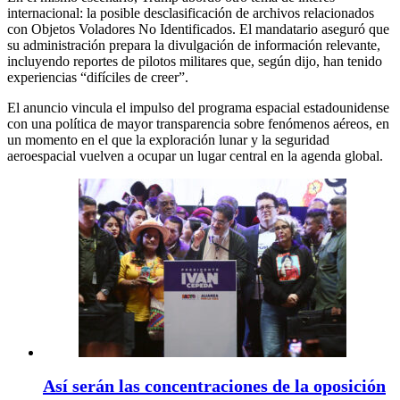
internacional: la posible desclasificación de archivos relacionados
con Objetos Voladores No Identificados. El mandatario aseguró que
su administración prepara la divulgación de información relevante,
incluyendo reportes de pilotos militares que, según dijo, han tenido
experiencias “difíciles de creer”.
El anuncio vincula el impulso del programa espacial estadounidense
con una política de mayor transparencia sobre fenómenos aéreos, en
un momento en el que la exploración lunar y la seguridad
aeroespacial vuelven a ocupar un lugar central en la agenda global.
Así serán las concentraciones de la oposición