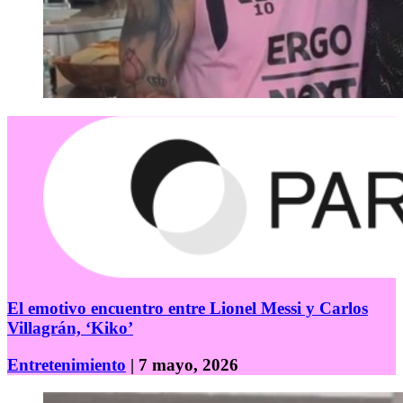
El emotivo encuentro entre Lionel Messi y Carlos
Villagrán, ‘Kiko’
Entretenimiento
| 7 mayo, 2026