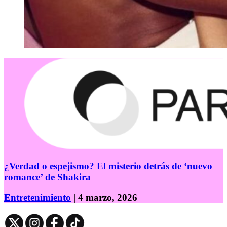
¿Verdad o espejismo? El misterio detrás de ‘nuevo
romance’ de Shakira
Entretenimiento
| 4 marzo, 2026