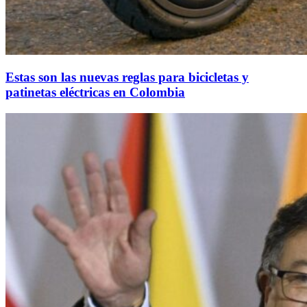
Estas son las nuevas reglas para bicicletas y
patinetas eléctricas en Colombia