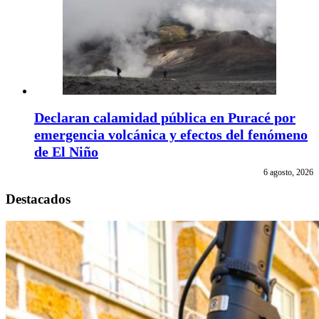
Declaran calamidad pública en Puracé por
emergencia volcánica y efectos del fenómeno
de El Niño
6 agosto, 2026
Destacados