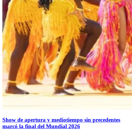
Show de apertura y mediotiempo sin precedentes
marcó la final del Mundial 2026