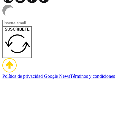
SUSCRÍBETE
Política de privacidad
Google News
Términos y condiciones