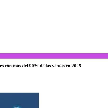
s con más del 90% de las ventas en 2025