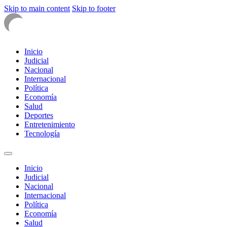
Skip to main content
Skip to footer
Inicio
Judicial
Nacional
Internacional
Política
Economía
Salud
Deportes
Entretenimiento
Tecnología
Inicio
Judicial
Nacional
Internacional
Política
Economía
Salud