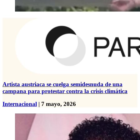
Artista austriaca se cuelga semidesnuda de una
campana para protestar contra la crisis climática
Internacional
| 7 mayo, 2026