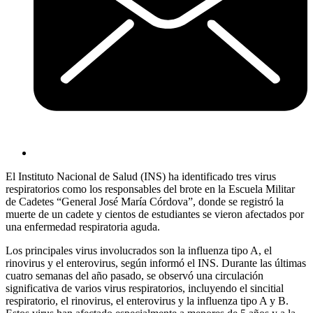
El Instituto Nacional de Salud (INS) ha identificado tres virus
respiratorios como los responsables del brote en la Escuela Militar
de Cadetes “General José María Córdova”, donde se registró la
muerte de un cadete y cientos de estudiantes se vieron afectados por
una enfermedad respiratoria aguda.
Los principales virus involucrados son la influenza tipo A, el
rinovirus y el enterovirus, según informó el INS. Durante las últimas
cuatro semanas del año pasado, se observó una circulación
significativa de varios virus respiratorios, incluyendo el sincitial
respiratorio, el rinovirus, el enterovirus y la influenza tipo A y B.