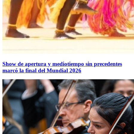
Show de apertura y mediotiempo sin precedentes
marcó la final del Mundial 2026