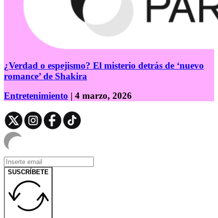
¿Verdad o espejismo? El misterio detrás de ‘nuevo
romance’ de Shakira
Entretenimiento
| 4 marzo, 2026
SUSCRÍBETE