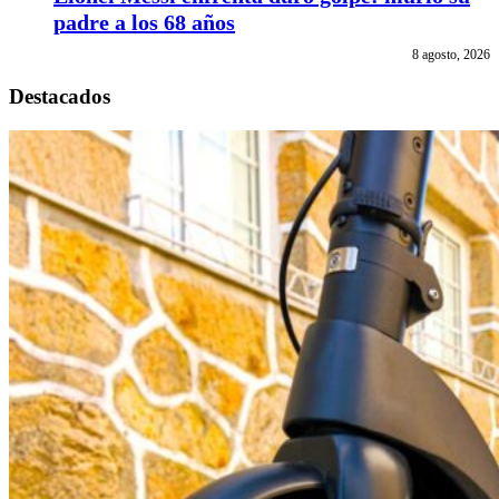
padre a los 68 años
8 agosto, 2026
Destacados