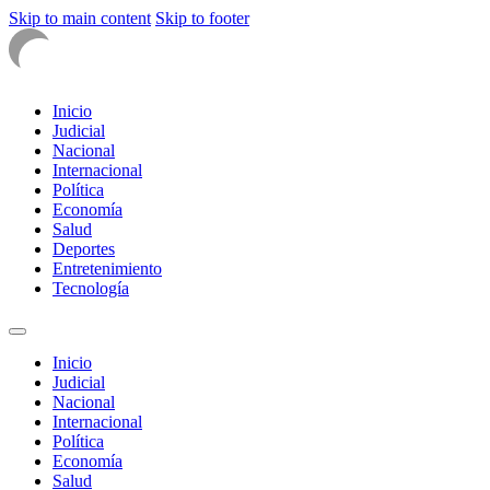
Skip to main content
Skip to footer
Inicio
Judicial
Nacional
Internacional
Política
Economía
Salud
Deportes
Entretenimiento
Tecnología
Inicio
Judicial
Nacional
Internacional
Política
Economía
Salud