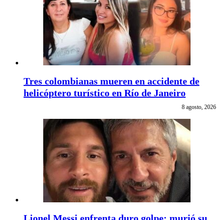
Tres colombianas mueren en accidente de
helicóptero turístico en Río de Janeiro
8 agosto, 2026
Lionel Messi enfrenta duro golpe: murió su