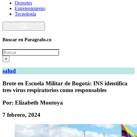
Deportes
Entretenimiento
Tecnología
Buscar en Paragrafo.co
Search
×
salud
Brote en Escuela Militar de Bogotá: INS identifica
tres virus respiratorios como responsables
Por: Elizabeth Montoya
7 febrero, 2024