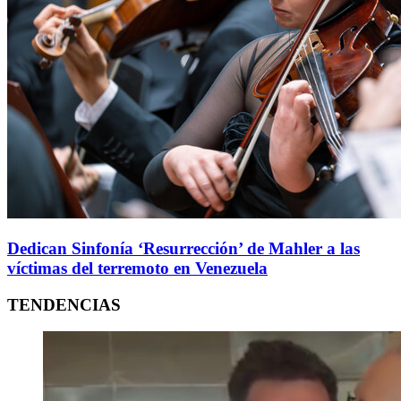
Dedican Sinfonía ‘Resurrección’ de Mahler a las
víctimas del terremoto en Venezuela
TENDENCIAS