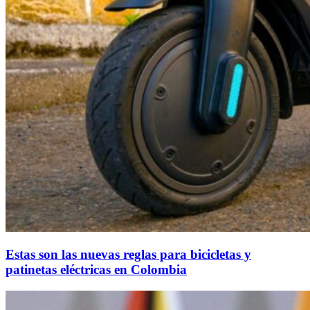
Estas son las nuevas reglas para bicicletas y
patinetas eléctricas en Colombia