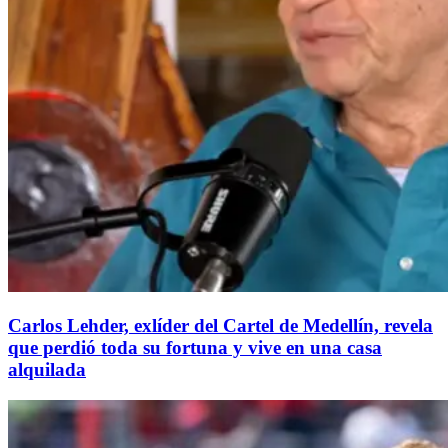
Carlos Lehder, exlíder del Cartel de Medellín, revela
que perdió toda su fortuna y vive en una casa
alquilada