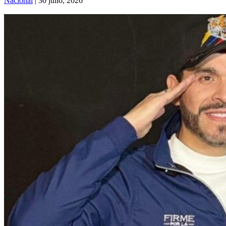
Nacional
| 30 julio, 2026