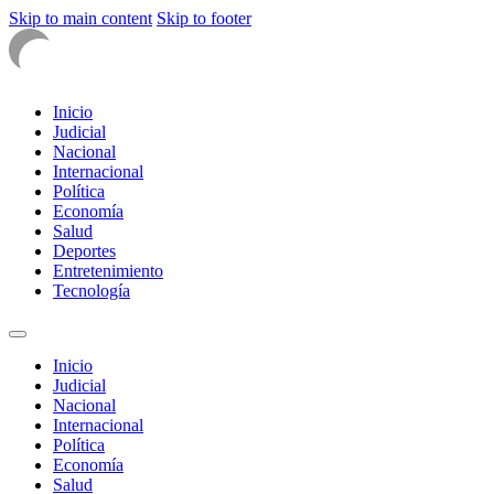
Skip to main content
Skip to footer
Inicio
Judicial
Nacional
Internacional
Política
Economía
Salud
Deportes
Entretenimiento
Tecnología
Inicio
Judicial
Nacional
Internacional
Política
Economía
Salud