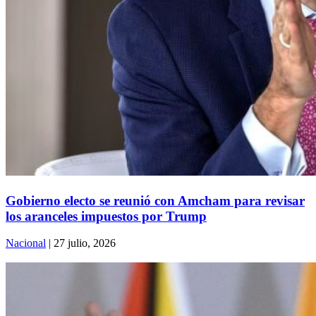
Gobierno electo se reunió con Amcham para revisar
los aranceles impuestos por Trump
Nacional
| 27 julio, 2026