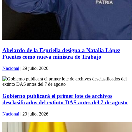
Abelardo de la Espriella designa a Natalia López
Fuentes como nueva ministra de Trabajo
Nacional
| 29 julio, 2026
Gobierno publicará el primer lote de archivos
desclasificados del extinto DAS antes del 7 de agosto
Nacional
| 29 julio, 2026