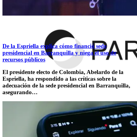
De la Espriella explica cómo financió sede
presidencial en Barranquilla y niega el uso de
recursos públicos
El presidente electo de Colombia, Abelardo de la
Espriella, ha respondido a las críticas sobre la
adecuación de la sede presidencial en Barranquilla,
asegurando…