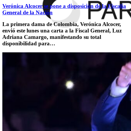
Verónica Alcocer se pone a disposición de la Fiscalía
General de la Nación
La primera dama de Colombia, Verónica Alcocer,
envió este lunes una carta a la Fiscal General, Luz
Adriana Camargo, manifestando su total
disponibilidad para…