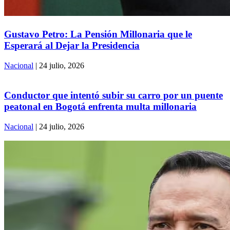
Gustavo Petro: La Pensión Millonaria que le
Esperará al Dejar la Presidencia
Nacional
| 24 julio, 2026
Conductor que intentó subir su carro por un puente
peatonal en Bogotá enfrenta multa millonaria
Nacional
| 24 julio, 2026