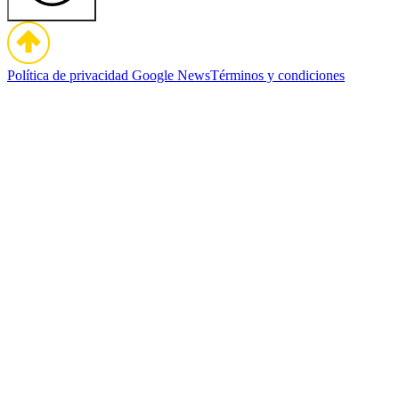
Política de privacidad
Google News
Términos y condiciones