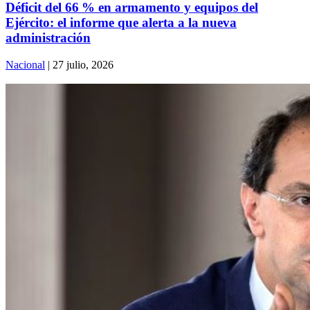
Déficit del 66 % en armamento y equipos del
Ejército: el informe que alerta a la nueva
administración
Nacional
| 27 julio, 2026