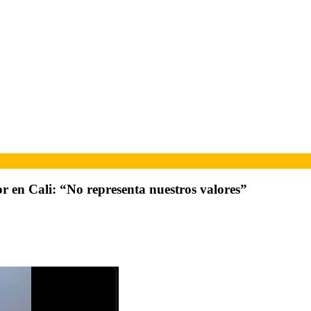
r en Cali: “No representa nuestros valores”