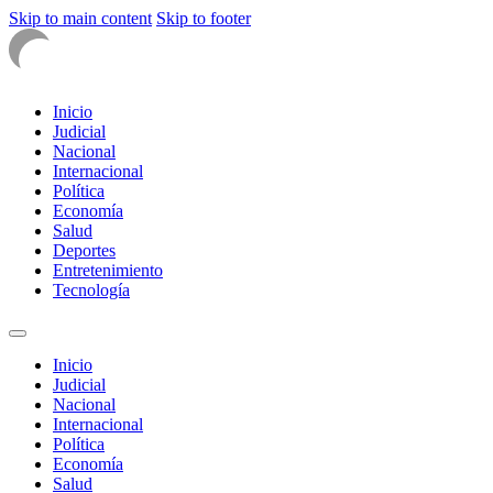
Skip to main content
Skip to footer
Inicio
Judicial
Nacional
Internacional
Política
Economía
Salud
Deportes
Entretenimiento
Tecnología
Inicio
Judicial
Nacional
Internacional
Política
Economía
Salud