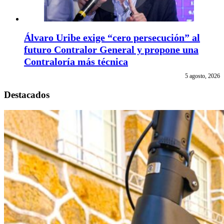
Álvaro Uribe exige “cero persecución” al
futuro Contralor General y propone una
Contraloría más técnica
5 agosto, 2026
Destacados