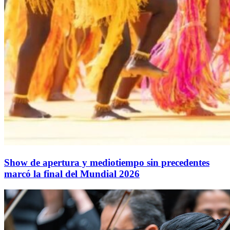
Show de apertura y mediotiempo sin precedentes
marcó la final del Mundial 2026