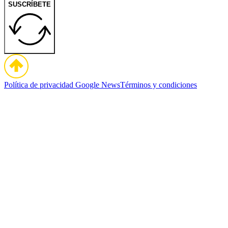
SUSCRÍBETE
Política de privacidad
Google News
Términos y condiciones