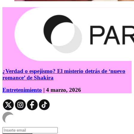
¿Verdad o espejismo? El misterio detrás de ‘nuevo
romance’ de Shakira
Entretenimiento
| 4 marzo, 2026