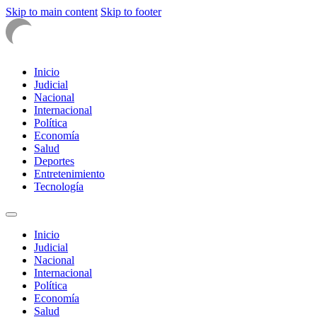
Skip to main content
Skip to footer
Inicio
Judicial
Nacional
Internacional
Política
Economía
Salud
Deportes
Entretenimiento
Tecnología
Inicio
Judicial
Nacional
Internacional
Política
Economía
Salud