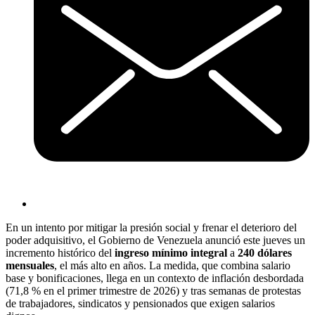
En un intento por mitigar la presión social y frenar el deterioro del
poder adquisitivo, el Gobierno de Venezuela anunció este jueves un
incremento histórico del
ingreso mínimo integral
a
240 dólares
mensuales
, el más alto en años. La medida, que combina salario
base y bonificaciones, llega en un contexto de inflación desbordada
(71,8 % en el primer trimestre de 2026) y tras semanas de protestas
de trabajadores, sindicatos y pensionados que exigen salarios