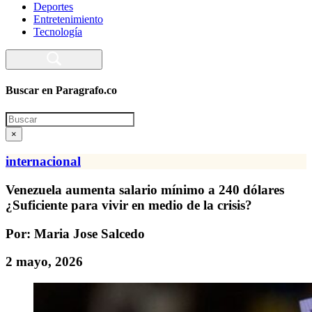
Deportes
Entretenimiento
Tecnología
Buscar en Paragrafo.co
Search
×
internacional
Venezuela aumenta salario mínimo a 240 dólares
¿Suficiente para vivir en medio de la crisis?
Por: Maria Jose Salcedo
2 mayo, 2026