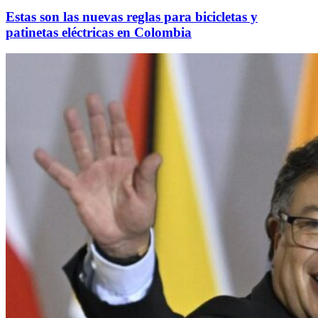
Estas son las nuevas reglas para bicicletas y
patinetas eléctricas en Colombia