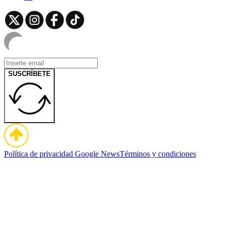
SUSCRÍBETE
Política de privacidad
Google News
Términos y condiciones