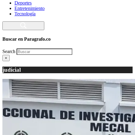
Deportes
Entretenimiento
Tecnología
Buscar en Paragrafo.co
Search
×
judicial