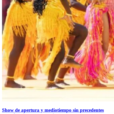
Show de apertura y mediotiempo sin precedentes