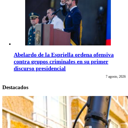
Abelardo de la Espriella ordena ofensiva
contra grupos criminales en su primer
discurso presidencial
7 agosto, 2026
Destacados