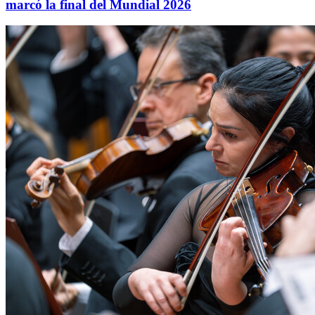
marcó la final del Mundial 2026