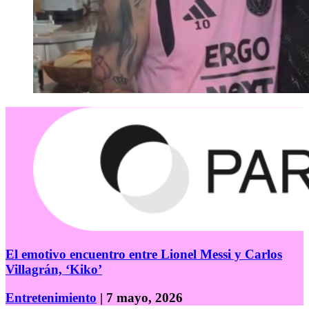
El emotivo encuentro entre Lionel Messi y Carlos
Villagrán, ‘Kiko’
Entretenimiento
| 7 mayo, 2026