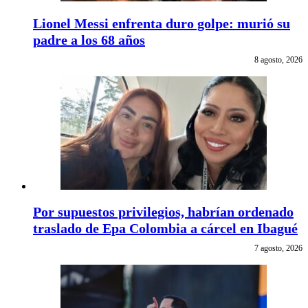
Lionel Messi enfrenta duro golpe: murió su
padre a los 68 años
8 agosto, 2026
Por supuestos privilegios, habrían ordenado
traslado de Epa Colombia a cárcel en Ibagué
7 agosto, 2026