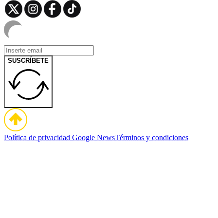
SUSCRÍBETE
Política de privacidad
Google News
Términos y condiciones