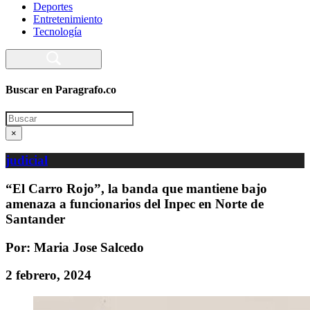
Deportes
Entretenimiento
Tecnología
Buscar en Paragrafo.co
Search
×
judicial
“El Carro Rojo”, la banda que mantiene bajo
amenaza a funcionarios del Inpec en Norte de
Santander
Por: Maria Jose Salcedo
2 febrero, 2024