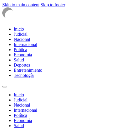
Skip to main content
Skip to footer
Inicio
Judicial
Nacional
Internacional
Política
Economía
Salud
Deportes
Entretenimiento
Tecnología
Inicio
Judicial
Nacional
Internacional
Política
Economía
Salud