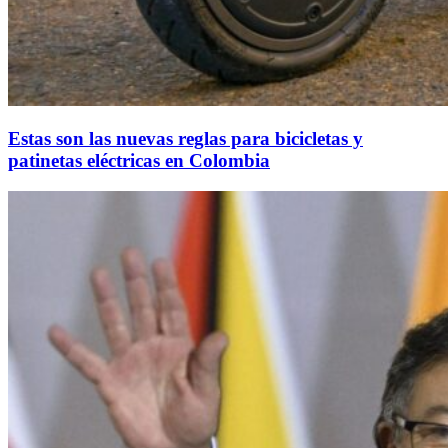
Estas son las nuevas reglas para bicicletas y
patinetas eléctricas en Colombia