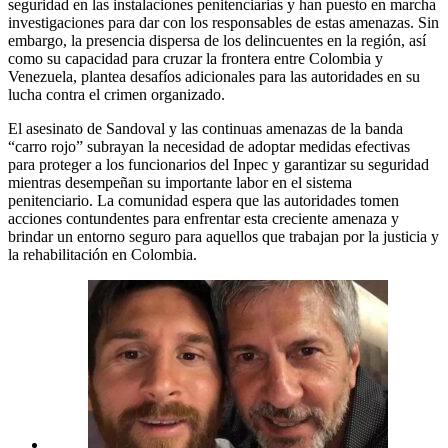
seguridad en las instalaciones penitenciarias y han puesto en marcha
investigaciones para dar con los responsables de estas amenazas. Sin
embargo, la presencia dispersa de los delincuentes en la región, así
como su capacidad para cruzar la frontera entre Colombia y
Venezuela, plantea desafíos adicionales para las autoridades en su
lucha contra el crimen organizado.
El asesinato de Sandoval y las continuas amenazas de la banda
“carro rojo” subrayan la necesidad de adoptar medidas efectivas
para proteger a los funcionarios del Inpec y garantizar su seguridad
mientras desempeñan su importante labor en el sistema
penitenciario. La comunidad espera que las autoridades tomen
acciones contundentes para enfrentar esta creciente amenaza y
brindar un entorno seguro para aquellos que trabajan por la justicia y
la rehabilitación en Colombia.