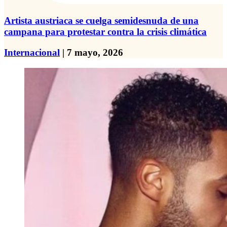
Artista austriaca se cuelga semidesnuda de una
campana para protestar contra la crisis climática
Internacional
| 7 mayo, 2026