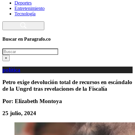
Deportes
Entretenimiento
Tecnología
Buscar en Paragrafo.co
Search
×
política
Petro exige devolución total de recursos en escándalo
de la Ungrd tras revelaciones de la Fiscalía
Por: Elizabeth Montoya
25 julio, 2024