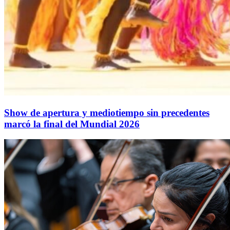
Show de apertura y mediotiempo sin precedentes
marcó la final del Mundial 2026