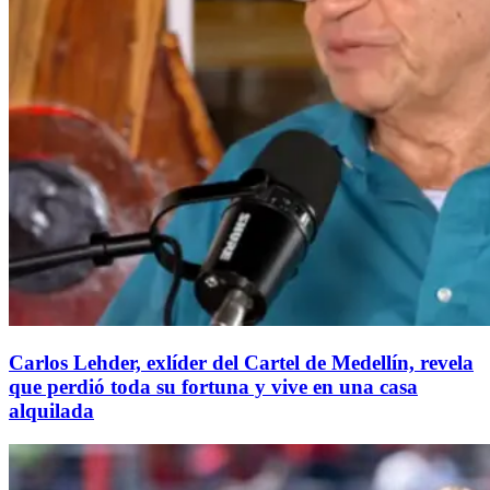
Carlos Lehder, exlíder del Cartel de Medellín, revela
que perdió toda su fortuna y vive en una casa
alquilada