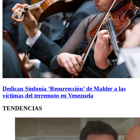
Dedican Sinfonía ‘Resurrección’ de Mahler a las
víctimas del terremoto en Venezuela
TENDENCIAS