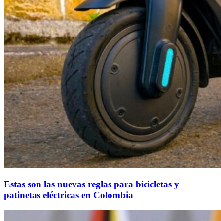
Estas son las nuevas reglas para bicicletas y
patinetas eléctricas en Colombia