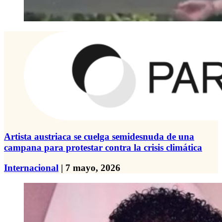
Artista austriaca se cuelga semidesnuda de una
campana para protestar contra la crisis climática
Internacional
| 7 mayo, 2026