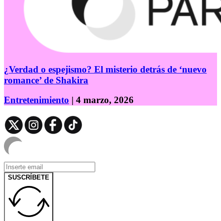
¿Verdad o espejismo? El misterio detrás de ‘nuevo
romance’ de Shakira
Entretenimiento
| 4 marzo, 2026
SUSCRÍBETE