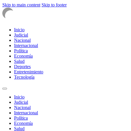
Skip to main content
Skip to footer
Inicio
Judicial
Nacional
Internacional
Política
Economía
Salud
Deportes
Entretenimiento
Tecnología
Inicio
Judicial
Nacional
Internacional
Política
Economía
Salud