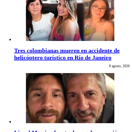
Tres colombianas mueren en accidente de
helicóptero turístico en Río de Janeiro
8 agosto, 2026