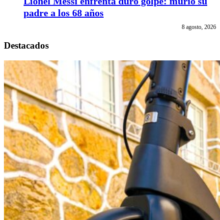
Lionel Messi enfrenta duro golpe: murió su
padre a los 68 años
8 agosto, 2026
Destacados