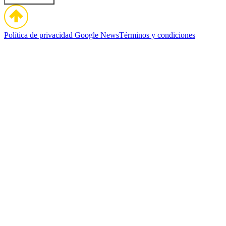
Política de privacidad
Google News
Términos y condiciones