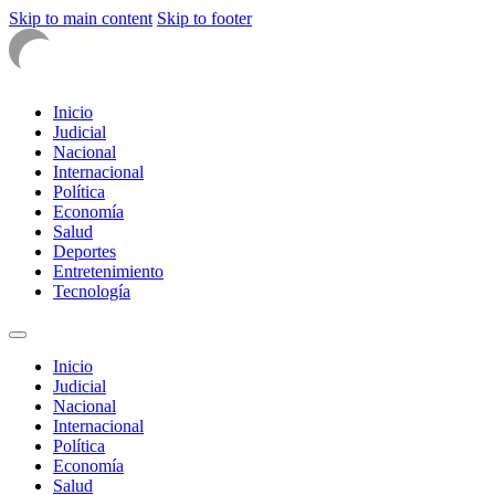
Skip to main content
Skip to footer
Inicio
Judicial
Nacional
Internacional
Política
Economía
Salud
Deportes
Entretenimiento
Tecnología
Inicio
Judicial
Nacional
Internacional
Política
Economía
Salud