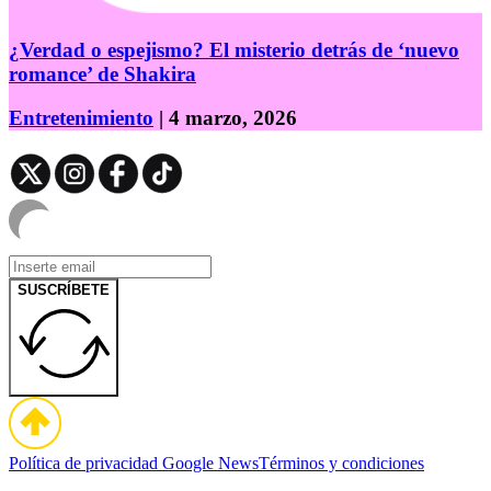
¿Verdad o espejismo? El misterio detrás de ‘nuevo
romance’ de Shakira
Entretenimiento
| 4 marzo, 2026
SUSCRÍBETE
Política de privacidad
Google News
Términos y condiciones