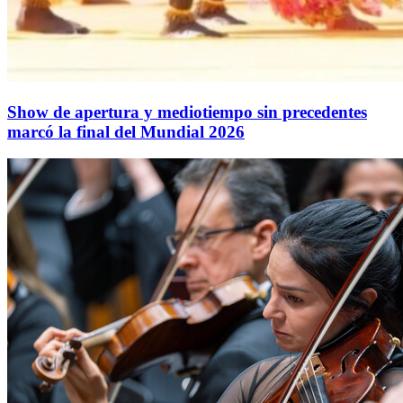
Show de apertura y mediotiempo sin precedentes
marcó la final del Mundial 2026