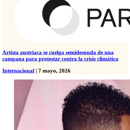
Artista austriaca se cuelga semidesnuda de una
campana para protestar contra la crisis climática
Internacional
| 7 mayo, 2026