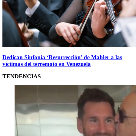
Dedican Sinfonía ‘Resurrección’ de Mahler a las
víctimas del terremoto en Venezuela
TENDENCIAS