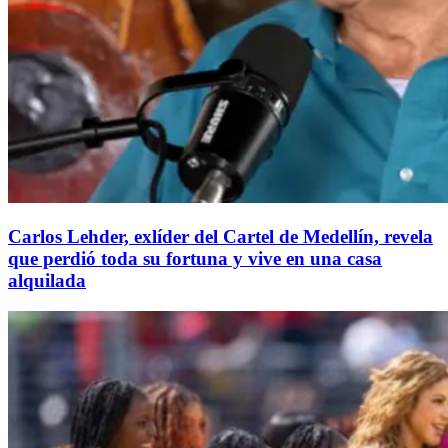
Carlos Lehder, exlíder del Cartel de Medellín, revela
que perdió toda su fortuna y vive en una casa
alquilada