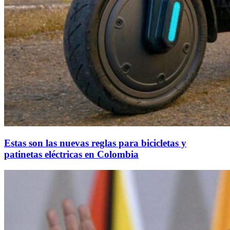
Estas son las nuevas reglas para bicicletas y
patinetas eléctricas en Colombia