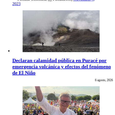
2023
Declaran calamidad pública en Puracé por
emergencia volcánica y efectos del fenómeno
de El Niño
6 agosto, 2026