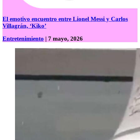
El emotivo encuentro entre Lionel Messi y Carlos
Villagrán, ‘Kiko’
Entretenimiento
| 7 mayo, 2026