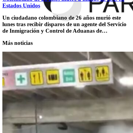
Estados Unidos
Un ciudadano colombiano de 26 años murió este
lunes tras recibir disparos de un agente del Servicio
de Inmigración y Control de Aduanas de…
Más noticias