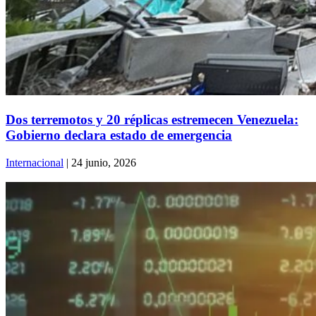
Dos terremotos y 20 réplicas estremecen Venezuela:
Gobierno declara estado de emergencia
Internacional
| 24 junio, 2026