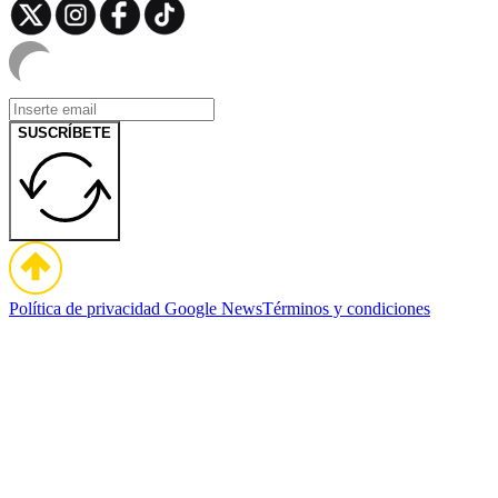
SUSCRÍBETE
Política de privacidad
Google News
Términos y condiciones