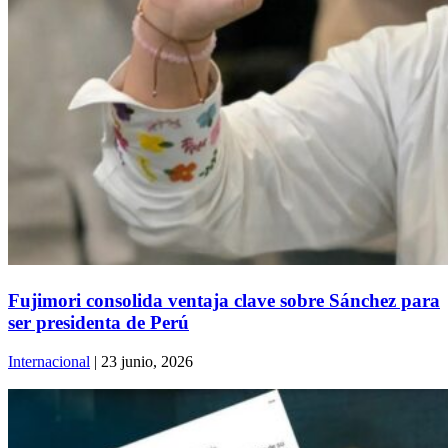
Fujimori consolida ventaja clave sobre Sánchez para
ser presidenta de Perú
Internacional
| 23 junio, 2026