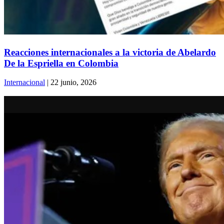
Reacciones internacionales a la victoria de Abelardo
De la Espriella en Colombia
Internacional
| 22 junio, 2026