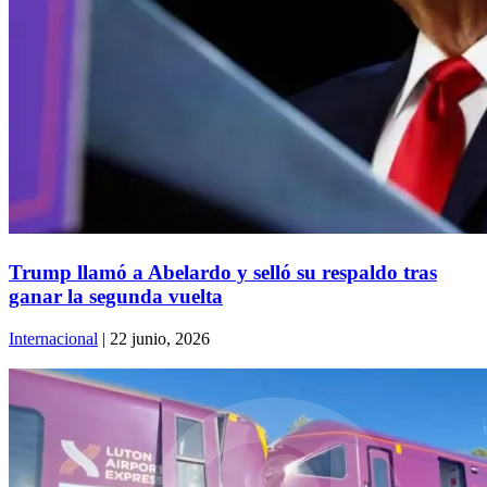
Trump llamó a Abelardo y selló su respaldo tras
ganar la segunda vuelta
Internacional
| 22 junio, 2026