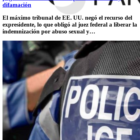
difamación
El máximo tribunal de EE. UU. negó el recurso del
expresidente, lo que obligó al juez federal a liberar la
indemnización por abuso sexual y…