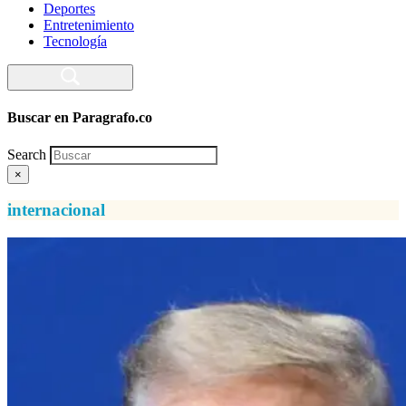
Deportes
Entretenimiento
Tecnología
Buscar en Paragrafo.co
Search
×
internacional