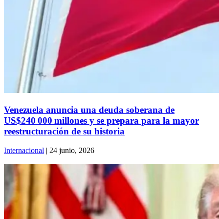
Venezuela anuncia una deuda soberana de
US$240 000 millones y se prepara para la mayor
reestructuración de su historia
Internacional
| 24 junio, 2026