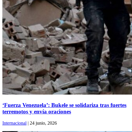
‘Fuerza Venezuela’: Bukele se solidariza tras fuertes
terremotos y envía oraciones
Internacional
| 24 junio, 2026