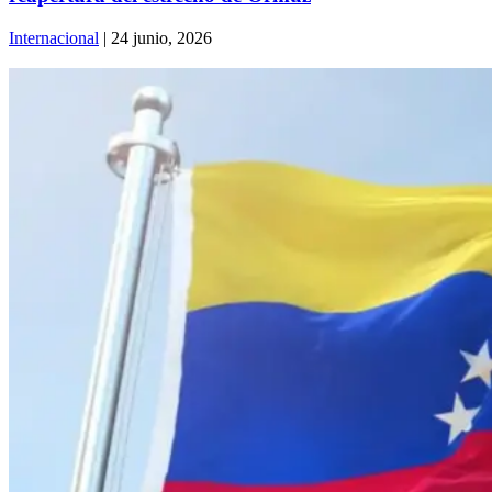
Internacional
| 24 junio, 2026