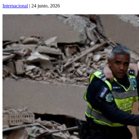
Internacional
| 24 junio, 2026