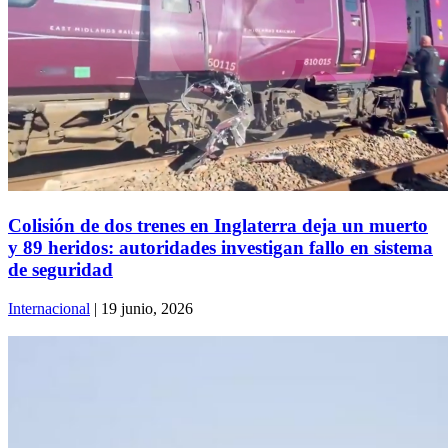
Colisión de dos trenes en Inglaterra deja un muerto
y 89 heridos: autoridades investigan fallo en sistema
de seguridad
Internacional
| 19 junio, 2026