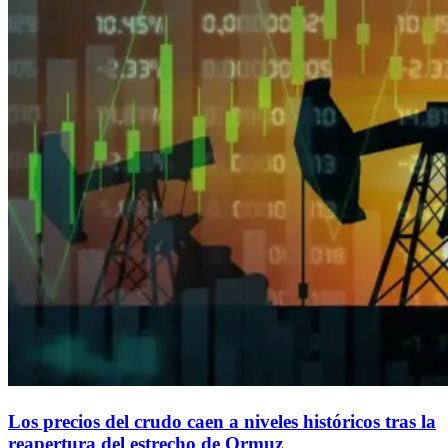
Los precios del crudo caen a niveles históricos tras la
reapertura del estrecho de Ormuz