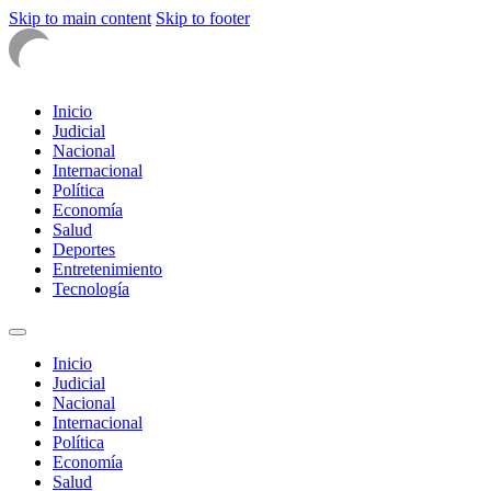
Skip to main content
Skip to footer
Inicio
Judicial
Nacional
Internacional
Política
Economía
Salud
Deportes
Entretenimiento
Tecnología
Inicio
Judicial
Nacional
Internacional
Política
Economía
Salud