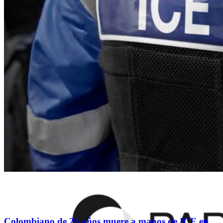
Colombiano de 26 años muere a manos de ICE en